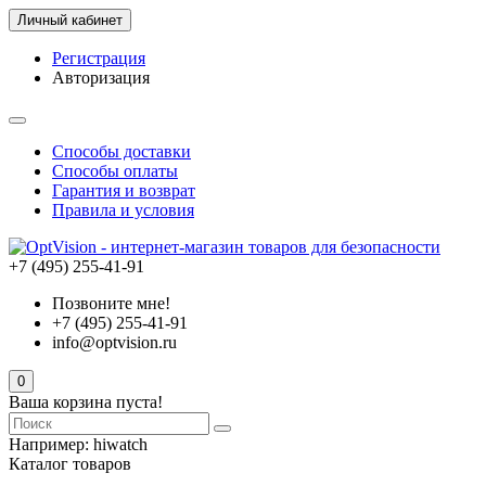
Личный кабинет
Регистрация
Авторизация
Способы доставки
Способы оплаты
Гарантия и возврат
Правила и условия
+7 (495) 255-41-91
Позвоните мне!
+7 (495) 255-41-91
info@optvision.ru
0
Ваша корзина пуста!
Например:
hiwatch
Каталог товаров