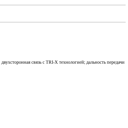
 двухсторонная связь с TRI-X технологией; дальность передачи