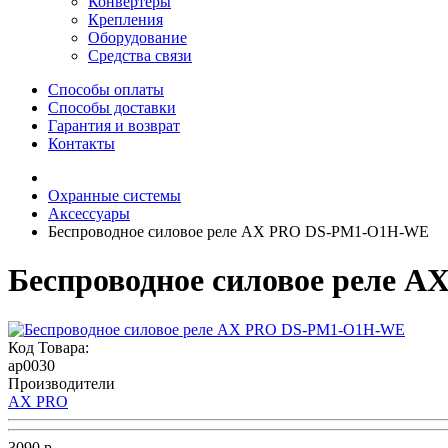
Конвертеры
Крепления
Оборудование
Средства связи
Способы оплаты
Способы доставки
Гарантия и возврат
Контакты
Охранные системы
Аксессуары
Беспроводное силовое реле AX PRO DS-PM1-O1H-WE
Беспроводное силовое реле
Код Товара:
ap0030
Производители
AX PRO
3090 р.