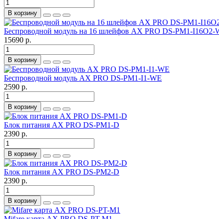
В корзину
Беспроводной модуль на 16 шлейфов AX PRO DS-PM1-I16O2
15690 р.
В корзину
Беспроводной модуль AX PRO DS-PM1-I1-WE
2590 р.
В корзину
Блок питания AX PRO DS-PM1-D
2390 р.
В корзину
Блок питания AX PRO DS-PM2-D
2390 р.
В корзину
Mifare карта AX PRO DS-PT-M1