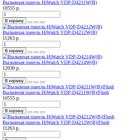
Вызывная панель HiWatch VDP-D4211W(B)
10555 р.
В корзину
Вызывная панель HiWatch VDP-D4212W(B)
11263 р.
В корзину
Вызывная панель HiWatch VDP-D4214W(B)
12030 р.
В корзину
Вызывная панель HiWatch VDP-D4211W(B)/Flush
10555 р.
В корзину
Вызывная панель HiWatch VDP-D4212W(B)/Flush
11263 р.