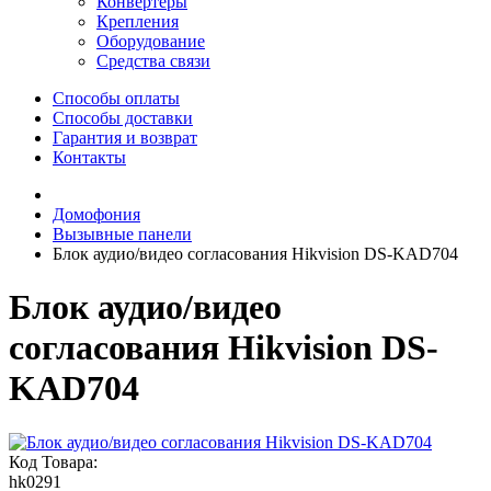
Конвертеры
Крепления
Оборудование
Средства связи
Способы оплаты
Способы доставки
Гарантия и возврат
Контакты
Домофония
Вызывные панели
Блок аудио/видео согласования Hikvision DS-KAD704
Блок аудио/видео
согласования Hikvision DS-
KAD704
Код Товара:
hk0291