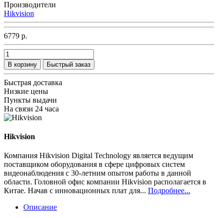
Производители
Hikvision
6779 р.
В корзину
Быстрый заказ
Быстрая доставка
Низкие цены
Пункты выдачи
На связи 24 часа
Hikvision
Компания Hikvision Digital Technology является ведущим
поставщиком оборудования в сфере цифровых систем
видеонаблюдения с 30-летним опытом работы в данной
области. Головной офис компании Hikvision располагается в
Китае. Начав с инновационных плат для...
Подробнее...
Описание