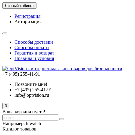
Личный кабинет
Регистрация
Авторизация
Способы доставки
Способы оплаты
Гарантия и возврат
Правила и условия
+7 (495) 255-41-91
Позвоните мне!
+7 (495) 255-41-91
info@optvision.ru
0
Ваша корзина пуста!
Например:
hiwatch
Каталог товаров