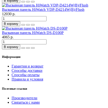
В корзину
Вызывная панель HiWatch VDP-D4214W(B)/Flush
12030 р.
В корзину
Вызывная панель HiWatch DS-D100P
4065 р.
В корзину
Информация
Гарантия и возврат
Способы доставки
Способы оплаты
Правила и условия
Полезные ссылки
Производители
Связаться с нами