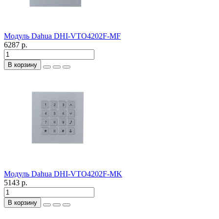
Модуль Dahua DHI-VTO4202F-MF
6287 р.
В корзину
Модуль Dahua DHI-VTO4202F-MK
5143 р.
В корзину