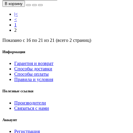
В корзину
|<
<
1
2
Показано с 16 по 21 из 21 (всего 2 страниц)
Информация
Гарантия и возврат
Способы доставки
Способы оплаты
Правила и условия
Полезные ссылки
Производители
Связаться с нами
Аккаунт
Регистрация