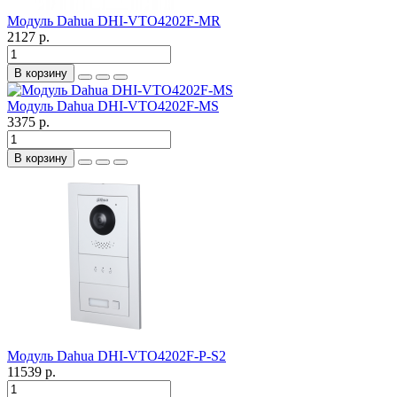
Модуль Dahua DHI-VTO4202F-MR
2127 р.
В корзину
Модуль Dahua DHI-VTO4202F-MS
3375 р.
В корзину
Модуль Dahua DHI-VTO4202F-P-S2
11539 р.