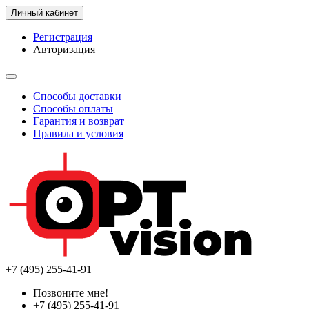
Личный кабинет
Регистрация
Авторизация
Способы доставки
Способы оплаты
Гарантия и возврат
Правила и условия
+7 (495) 255-41-91
Позвоните мне!
+7 (495) 255-41-91