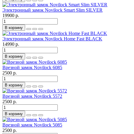
Электронный замок Novilock Smart Slim SILVER
19900 р.
В корзину
Электронный замок Novilock Home Fast BLACK
14990 р.
В корзину
Врезной замок Novilock 6085
2500 р.
В корзину
Врезной замок Novilock 5572
2500 р.
В корзину
Врезной замок Novilock 5085
2500 р.