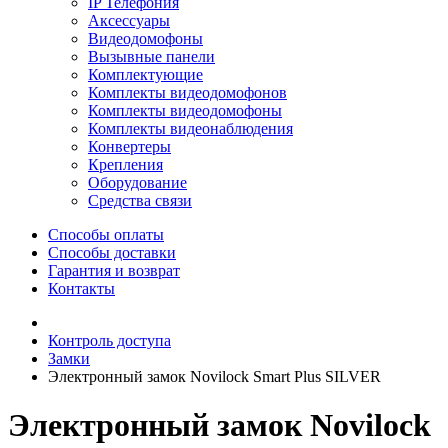
IP Телефония
Аксессуары
Видеодомофоны
Вызывные панели
Комплектующие
Комплекты видеодомофонов
Комплекты видеодомофоны
Комплекты видеонаблюдения
Конвертеры
Крепления
Оборудование
Средства связи
Способы оплаты
Способы доставки
Гарантия и возврат
Контакты
Контроль доступа
Замки
Электронный замок Novilock Smart Plus SILVER
Электронный замок Novilock