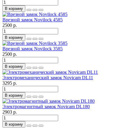
В корзину
Врезной замок Novilock 4585
2500 р.
В корзину
Врезной замок Novilock 3585
2500 р.
В корзину
Электромеханический замок Novicam DL11
3295 р.
В корзину
Электромагнитный замок Novicam DL180
2903 р.
В корзину