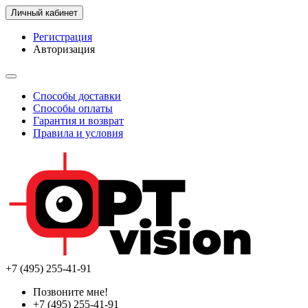
Личный кабинет
Регистрация
Авторизация
Способы доставки
Способы оплаты
Гарантия и возврат
Правила и условия
+7 (495) 255-41-91
Позвоните мне!
+7 (495) 255-41-91