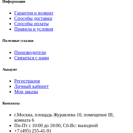
Информация
Гарантия и возврат
Способы доставки
Способы оплаты
Правила и условия
Полезные ссылки
Производители
Связаться с нами
Аккаунт
Регистрация
Личный кабинет
Мои заказы
Контакты
г.Москва, площадь Журавлева 10, помещение III,
комната 6
Пн-Пт с 10:00 до 18:00, Сб-Вс: выходной
+7 (495) 255-41-91