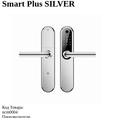
Smart Plus SILVER
Код Товара:
ncm0004
Производители