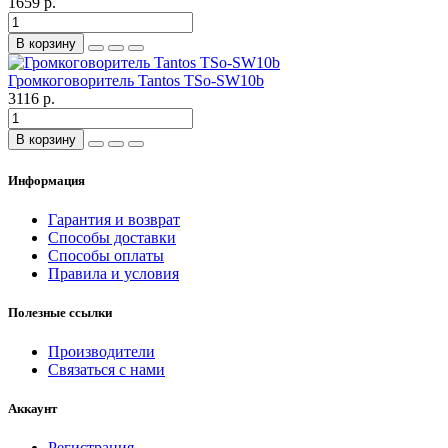
1659 р.
В корзину
Громкоговоритель Tantos TSo-SW10b
3116 р.
В корзину
Информация
Гарантия и возврат
Способы доставки
Способы оплаты
Правила и условия
Полезные ссылки
Производители
Связаться с нами
Аккаунт
Регистрация