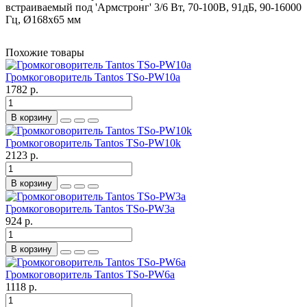
встраиваемый под 'Армстронг' 3/6 Вт, 70-100В, 91дБ, 90-16000
Гц, Ø168х65 мм
Похожие товары
Громкоговоритель Tantos TSo-PW10a
1782 р.
В корзину
Громкоговоритель Tantos TSo-PW10k
2123 р.
В корзину
Громкоговоритель Tantos TSo-PW3a
924 р.
В корзину
Громкоговоритель Tantos TSo-PW6a
1118 р.