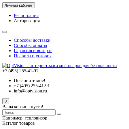
Личный кабинет
Регистрация
Авторизация
Способы доставки
Способы оплаты
Гарантия и возврат
Правила и условия
+7 (495) 255-41-91
Позвоните мне!
+7 (495) 255-41-91
info@optvision.ru
0
Ваша корзина пуста!
Например:
тепловизор
Каталог товаров