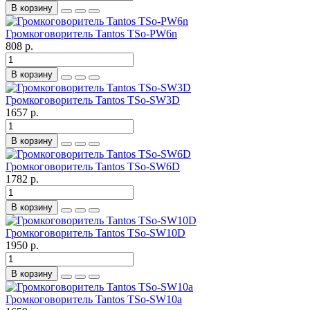
В корзину
Громкоговоритель Tantos TSo-PW6n
808 р.
В корзину
Громкоговоритель Tantos TSo-SW3D
1657 р.
В корзину
Громкоговоритель Tantos TSo-SW6D
1782 р.
В корзину
Громкоговоритель Tantos TSo-SW10D
1950 р.
В корзину
Громкоговоритель Tantos TSo-SW10a