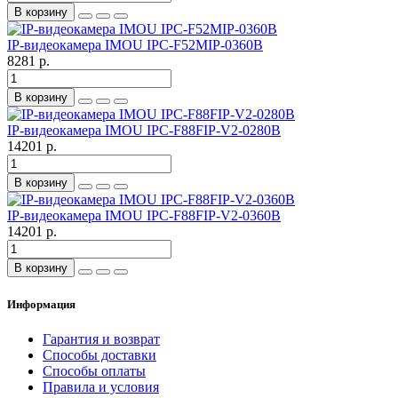
В корзину
IP-видеокамера IMOU IPC-F52MIP-0360B
8281 р.
В корзину
IP-видеокамера IMOU IPC-F88FIP-V2-0280B
14201 р.
В корзину
IP-видеокамера IMOU IPC-F88FIP-V2-0360B
14201 р.
В корзину
Информация
Гарантия и возврат
Способы доставки
Способы оплаты
Правила и условия