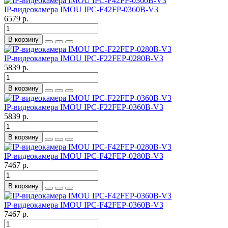
IP-видеокамера IMOU IPC-F42FP-0360B-V3
6579 р.
В корзину
IP-видеокамера IMOU IPC-F22FEP-0280B-V3
5839 р.
В корзину
IP-видеокамера IMOU IPC-F22FEP-0360B-V3
5839 р.
В корзину
IP-видеокамера IMOU IPC-F42FEP-0280B-V3
7467 р.
В корзину
IP-видеокамера IMOU IPC-F42FEP-0360B-V3
7467 р.