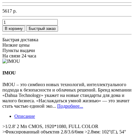
5617 р.
В корзину
Быстрый заказ
Быстрая доставка
Низкие цены
Пункты выдачи
На связи 24 часа
IMOU
IMOU – это симбиоз новых технологий, интеллектуального
подхода к безопасности и облачных решений. Бренд компании
«Dahua Technology» укажет на новые стандарты для дома и
малого бизнеса. «Наслаждаться умной жизнью» — это значит
стать частью единой эко...
Подробнее...
Описание
>1/2.8' 2 Мп CMOS, 1920*1080, FULL COLOR
>Фиксированный объектив 2.8/3.6/6мм >2.8мм: 102°(Г.), 54°