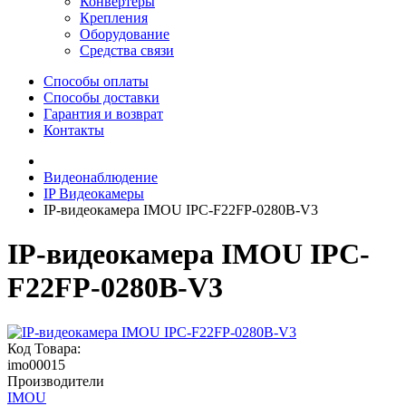
Конвертеры
Крепления
Оборудование
Средства связи
Способы оплаты
Способы доставки
Гарантия и возврат
Контакты
Видеонаблюдение
IP Видеокамеры
IP-видеокамера IMOU IPC-F22FP-0280B-V3
IP-видеокамера IMOU IPC-
F22FP-0280B-V3
Код Товара:
imo00015
Производители
IMOU