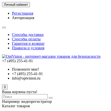
Личный кабинет
Регистрация
Авторизация
Способы доставки
Способы оплаты
Гарантия и возврат
Правила и условия
+7 (495) 255-41-91
Позвоните мне!
+7 (495) 255-41-91
info@optvision.ru
0
Ваша корзина пуста!
Например:
видеорегистратор
Каталог товаров