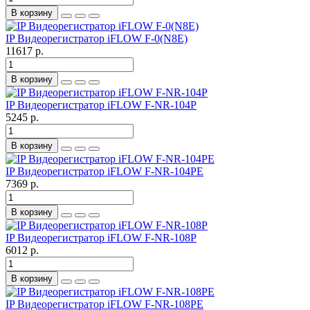
В корзину
IP Видеорегистратор iFLOW F-0(N8E)
11617 р.
В корзину
IP Видеорегистратор iFLOW F-NR-104P
5245 р.
В корзину
IP Видеорегистратор iFLOW F-NR-104PE
7369 р.
В корзину
IP Видеорегистратор iFLOW F-NR-108P
6012 р.
В корзину
IP Видеорегистратор iFLOW F-NR-108PE