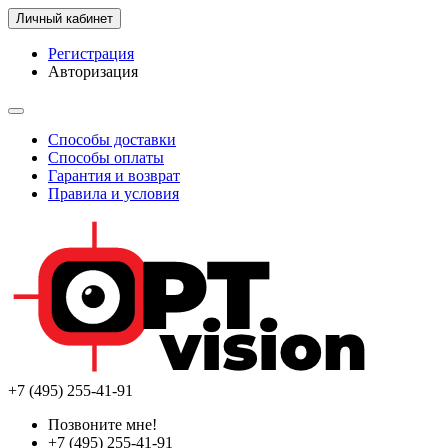
Личный кабинет
Регистрация
Авторизация
Способы доставки
Способы оплаты
Гарантия и возврат
Правила и условия
+7 (495) 255-41-91
Позвоните мне!
+7 (495) 255-41-91