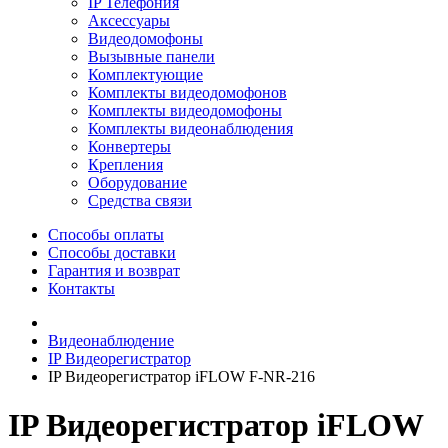
IP Телефония
Аксессуары
Видеодомофоны
Вызывные панели
Комплектующие
Комплекты видеодомофонов
Комплекты видеодомофоны
Комплекты видеонаблюдения
Конвертеры
Крепления
Оборудование
Средства связи
Способы оплаты
Способы доставки
Гарантия и возврат
Контакты
Видеонаблюдение
IP Видеорегистратор
IP Видеорегистратор iFLOW F-NR-216
IP Видеорегистратор iFLOW