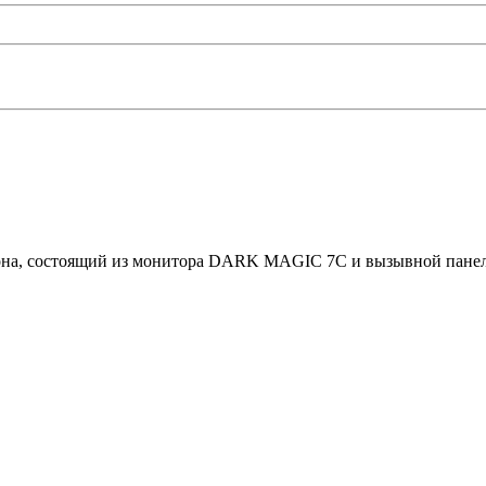
фона, состоящий из монитора DARK MAGIC 7C и вызывной п