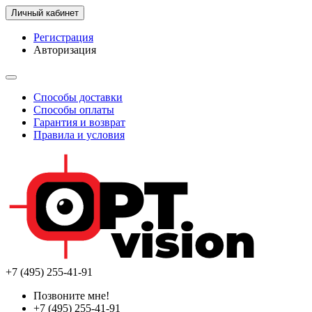
Личный кабинет
Регистрация
Авторизация
Способы доставки
Способы оплаты
Гарантия и возврат
Правила и условия
+7 (495) 255-41-91
Позвоните мне!
+7 (495) 255-41-91