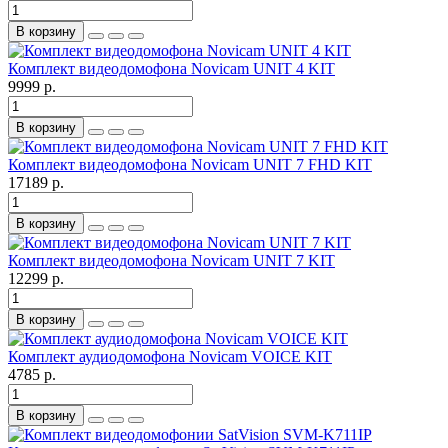
В корзину
Комплект видеодомофона Novicam UNIT 4 KIT
9999 р.
В корзину
Комплект видеодомофона Novicam UNIT 7 FHD KIT
17189 р.
В корзину
Комплект видеодомофона Novicam UNIT 7 KIT
12299 р.
В корзину
Комплект аудиодомофона Novicam VOICE KIT
4785 р.
В корзину