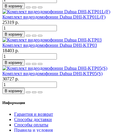
В корзину
Комплект видеодомофонии Dahua DHI-KTP01L(F)
25319 р.
В корзину
Комплект видеодомофонии Dahua DHI-KTP03
18403 р.
В корзину
Комплект видеодомофонии Dahua DHI-KTP05(S)
30727 р.
В корзину
Информация
Гарантия и возврат
Способы доставки
Способы оплаты
Правила и условия