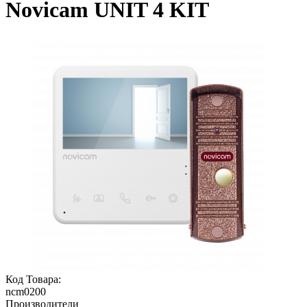
Novicam UNIT 4 KIT
Код Товара:
ncm0200
Производители