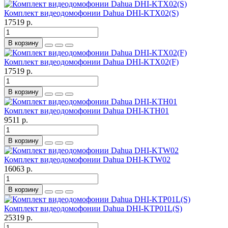
Комплект видеодомофонии Dahua DHI-KTX02(S)
17519 р.
В корзину
Комплект видеодомофонии Dahua DHI-KTX02(F)
17519 р.
В корзину
Комплект видеодомофонии Dahua DHI-KTH01
9511 р.
В корзину
Комплект видеодомофонии Dahua DHI-KTW02
16063 р.
В корзину
Комплект видеодомофонии Dahua DHI-KTP01L(S)
25319 р.