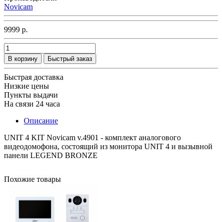
Novicam
9999 р.
В корзину
Быстрый заказ
Быстрая доставка
Низкие цены
Пункты выдачи
На связи 24 часа
Описание
UNIT 4 KIT Novicam v.4901 - комплект аналогового
видеодомофона, состоящий из монитора UNIT 4 и вызывной
панели LEGEND BRONZE
Похожие товары