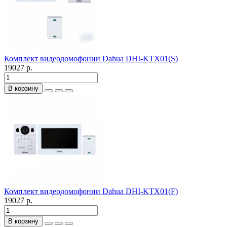
Комплект видеодомофонии Dahua DHI-KTX01(S)
19027 р.
В корзину
Комплект видеодомофонии Dahua DHI-KTX01(F)
19027 р.
В корзину