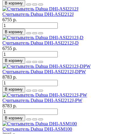
В корзину
Считыватель Dahua DHI-ASI2212J
6755 р.
В корзину
Считыватель Dahua DHI-ASI2212J-D
6755 р.
В корзину
Считыватель Dahua DHI-ASI2212J-DPW
8783 р.
В корзину
Считыватель Dahua DHI-ASI2212J-PW
8783 р.
В корзину
Считыватель Dahua DHI-ASM100