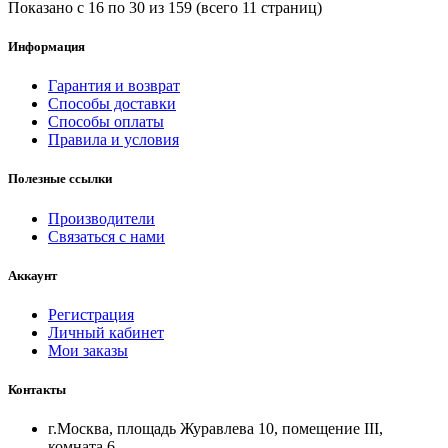
Показано с 16 по 30 из 159 (всего 11 страниц)
Информация
Гарантия и возврат
Способы доставки
Способы оплаты
Правила и условия
Полезные ссылки
Производители
Связаться с нами
Аккаунт
Регистрация
Личный кабинет
Мои заказы
Контакты
г.Москва, площадь Журавлева 10, помещение III,
комната 6