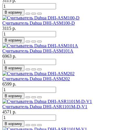
3115 р.
В корзину
Считыватель Dahua DHI-ASM100-D
3115 р.
В корзину
Считыватель Dahua DHI-ASM101A
6963 р.
В корзину
Считыватель Dahua DHI-ASM202
6599 р.
В корзину
Считыватель Dahua DHI-ASR1101M-D-V1
4571 р.
В корзину