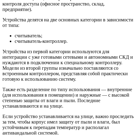
контроля доступа (офисное пространство, склад,
предприятие).
Устройства делятся на две основных категории в зависимости
от типа:
считыватель;
считыватель-контроллер.
Устройства из первой категории используются для
интеграции с уже готовыми сетевыми и автономными СКД и
нуждаются в подключении к специальному контроллеру.
Модели из второй группы изначально поставляются со
встроенным контроллером, представляя собой практически
готовую к использованию систему.
Также есть разделение по типу использования — внутренние
(для использования в помещении) и наружные — с высокой
степенью защиты от влаги и пыли. Последние
устанавливаются и на улице.
Если устройство устанавливается на улице, важно проследить
за тем, чтобы корпус имел защиту от пыли и влаги, был
устойчивым к перепадам температур и располагал
антивандальной системой.