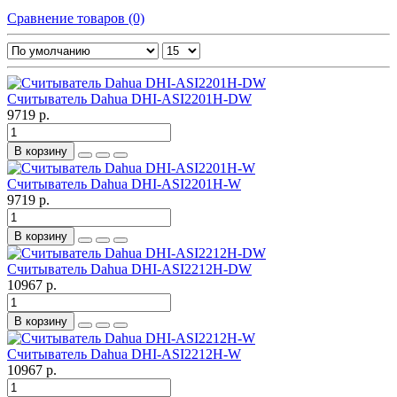
Сравнение товаров (0)
Считыватель Dahua DHI-ASI2201H-DW
9719 р.
В корзину
Считыватель Dahua DHI-ASI2201H-W
9719 р.
В корзину
Считыватель Dahua DHI-ASI2212H-DW
10967 р.
В корзину
Считыватель Dahua DHI-ASI2212H-W
10967 р.