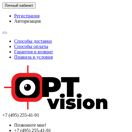
Личный кабинет
Регистрация
Авторизация
Способы доставки
Способы оплаты
Гарантия и возврат
Правила и условия
+7 (495) 255-41-91
Позвоните мне!
+7 (495) 255-41-91