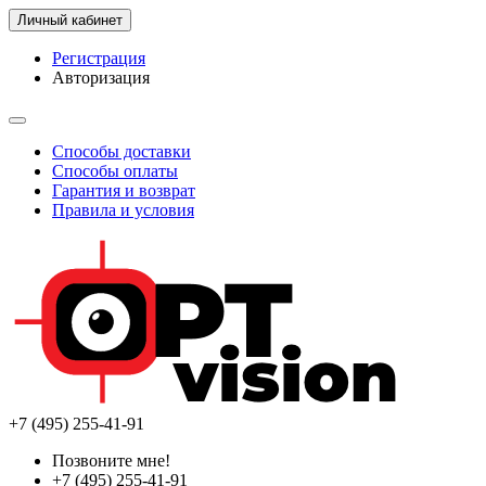
Личный кабинет
Регистрация
Авторизация
Способы доставки
Способы оплаты
Гарантия и возврат
Правила и условия
+7 (495) 255-41-91
Позвоните мне!
+7 (495) 255-41-91