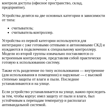
контроля доступа (офисное пространство, склад,
предприятие).
Устройства делятся на две основных категории в зависимости
от типа:
считыватель;
считыватель-контроллер.
Устройства из первой категории используются для
интеграции с уже готовыми сетевыми и автономными СКД и
нуждаются в подключении к специальному контроллеру.
Модели из второй группы изначально поставляются со
встроенным контроллером, представляя собой практически
готовую к использованию систему.
Также есть разделение по типу использования — внутренние
(для использования в помещении) и наружные — с высокой
степенью защиты от влаги и пыли. Последние
устанавливаются и на улице.
Если устройство устанавливается на улице, важно проследить
за тем, чтобы корпус имел защиту от пыли и влаги, был
устойчивым к перепадам температур и располагал
антивандальной системой.