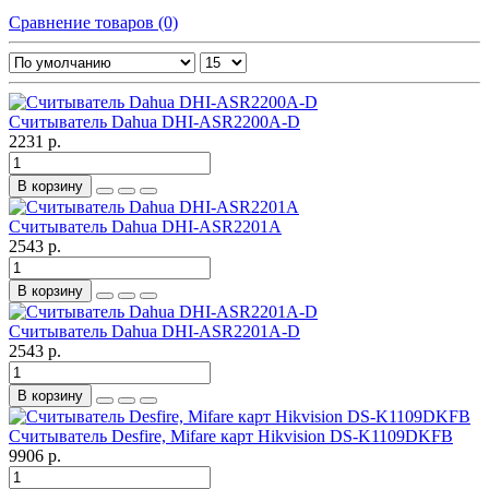
Сравнение товаров (0)
Считыватель Dahua DHI-ASR2200A-D
2231 р.
В корзину
Считыватель Dahua DHI-ASR2201A
2543 р.
В корзину
Считыватель Dahua DHI-ASR2201A-D
2543 р.
В корзину
Считыватель Desfire, Mifare карт Hikvision DS-K1109DKFB
9906 р.