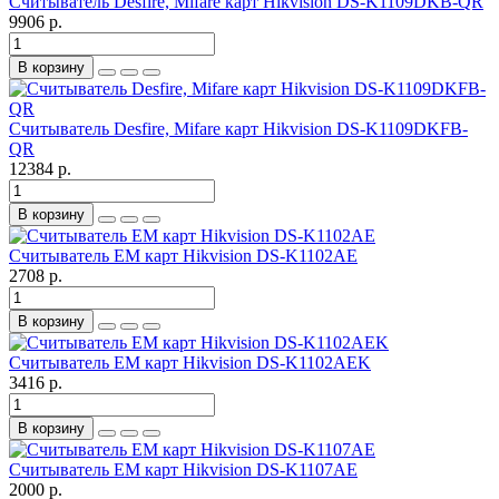
Считыватель Desfire, Mifare карт Hikvision DS-K1109DKB-QR
9906 р.
В корзину
Считыватель Desfire, Mifare карт Hikvision DS-K1109DKFB-
QR
12384 р.
В корзину
Считыватель EM карт Hikvision DS-K1102AE
2708 р.
В корзину
Считыватель EM карт Hikvision DS-K1102AEK
3416 р.
В корзину
Считыватель EM карт Hikvision DS-K1107AE
2000 р.