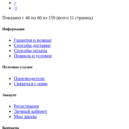
>
>|
Показано с 46 по 60 из 159 (всего 11 страниц)
Информация
Гарантия и возврат
Способы доставки
Способы оплаты
Правила и условия
Полезные ссылки
Производители
Связаться с нами
Аккаунт
Регистрация
Личный кабинет
Мои заказы
Контакты