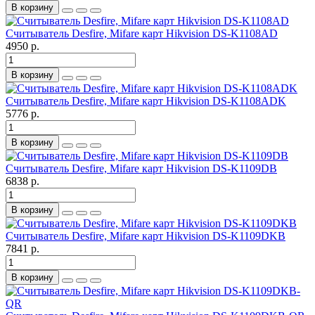
В корзину
Считыватель Desfire, Mifare карт Hikvision DS-K1108AD
4950 р.
В корзину
Считыватель Desfire, Mifare карт Hikvision DS-K1108ADK
5776 р.
В корзину
Считыватель Desfire, Mifare карт Hikvision DS-K1109DB
6838 р.
В корзину
Считыватель Desfire, Mifare карт Hikvision DS-K1109DKB
7841 р.
В корзину