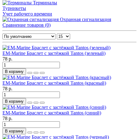
Терминалы
Турникеты
Учет рабочего времени
Охранная сигнализация
Сравнение товаров (0)
EM-Marine Браслет с застёжкой Tantos (зеленый)
78 р.
В корзину
EM-Marine Браслет с застёжкой Tantos (красный)
78 р.
В корзину
EM-Marine Браслет с застёжкой Tantos (синий)
78 р.
В корзину