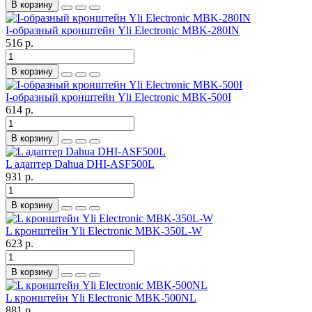
В корзину
I-oбразный кронштейн Yli Electronic MBK-280IN
516 р.
В корзину
I-oбразный кронштейн Yli Electronic MBK-500I
614 р.
В корзину
L адаптер Dahua DHI-ASF500L
931 р.
В корзину
L кронштейн Yli Electronic MBK-350L-W
623 р.
В корзину
L кронштейн Yli Electronic MBK-500NL
881 р.