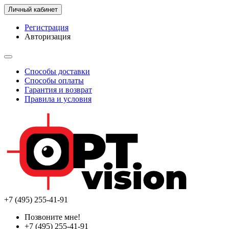
Личный кабинет
Регистрация
Авторизация
Способы доставки
Способы оплаты
Гарантия и возврат
Правила и условия
+7 (495) 255-41-91
Позвоните мне!
+7 (495) 255-41-91