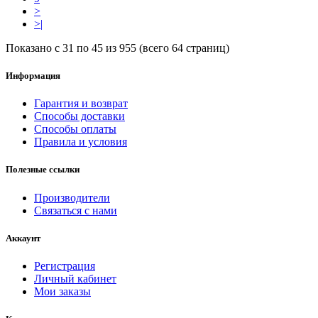
>
>|
Показано с 31 по 45 из 955 (всего 64 страниц)
Информация
Гарантия и возврат
Способы доставки
Способы оплаты
Правила и условия
Полезные ссылки
Производители
Связаться с нами
Аккаунт
Регистрация
Личный кабинет
Мои заказы