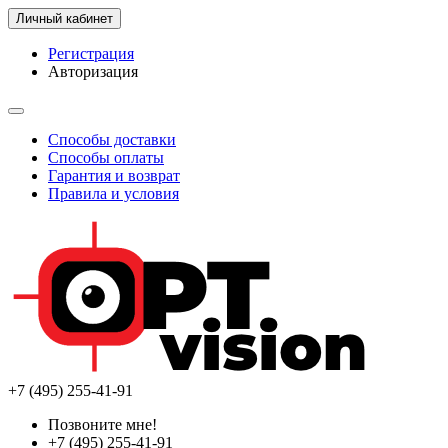
Личный кабинет
Регистрация
Авторизация
Способы доставки
Способы оплаты
Гарантия и возврат
Правила и условия
+7 (495) 255-41-91
Позвоните мне!
+7 (495) 255-41-91