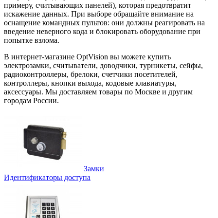
примеру, считывающих панелей), которая предотвратит
искажение данных. При выборе обращайте внимание на
оснащение командных пультов: они должны реагировать на
введение неверного кода и блокировать оборудование при
попытке взлома.
В интернет-магазине OptVision вы можете купить
электрозамки, считыватели, доводчики, турникеты, сейфы,
радиоконтроллеры, брелоки, счетчики посетителей,
контроллеры, кнопки выхода, кодовые клавиатуры,
аксессуары. Мы доставляем товары по Москве и другим
городам России.
Замки
Идентификаторы доступа