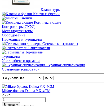
Клавиатуры
Ключи и брелки
Кнопки
Комплектующие
Контроллеры СКУД
Металлодетекторы
Оборудование
Проходные и турникеты
Сетевые контроллеры
Считыватели
Терминалы
Турникеты
Учет рабочего времени
Охранная сигнализация
Сравнение товаров (0)
Mifare-брелок Dahua YX-4CM
255 р.
В корзину