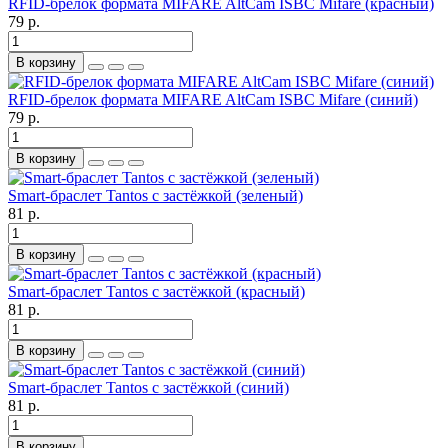
RFID-брелок формата MIFARE AltCam ISBC Mifare (красный)
79 р.
В корзину
RFID-брелок формата MIFARE AltCam ISBC Mifare (синий)
79 р.
В корзину
Smart-браслет Tantos с застёжкой (зеленый)
81 р.
В корзину
Smart-браслет Tantos с застёжкой (красный)
81 р.
В корзину
Smart-браслет Tantos с застёжкой (синий)
81 р.
В корзину