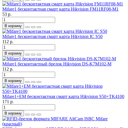
Mifare1 бесконтактная смарт карта Hikvision FM11RF08-M1
53 р.
В корзину
Mifare1 бесконтактная смарт карта Hikvision IC S50
112 р.
В корзину
Mifare1 бесконтактный брелок Hikvision DS-K7M102-M
112 р.
В корзину
Mifare1+EM бесконтактная смарт карта Hikvision S50+TK4100
171 р.
В корзину