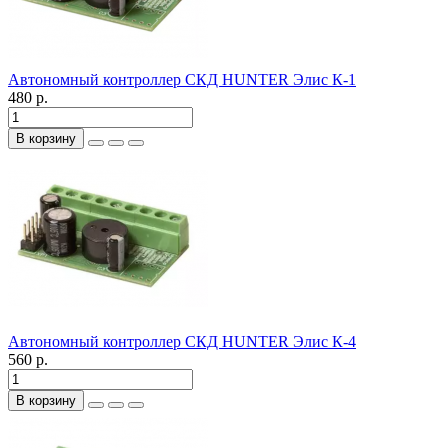
Автономный контроллер СКД HUNTER Элис К-1
480 р.
В корзину
Автономный контроллер СКД HUNTER Элис К-4
560 р.
В корзину