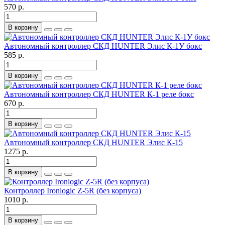
570 р.
В корзину
Автономный контроллер СКД HUNTER Элис К-1У бокс
585 р.
В корзину
Автономный контроллер СКД HUNTER К-1 реле бокс
670 р.
В корзину
Автономный контроллер СКД HUNTER Элис К-15
1275 р.
В корзину
Контроллер Ironlogic Z-5R (без корпуса)
1010 р.
В корзину