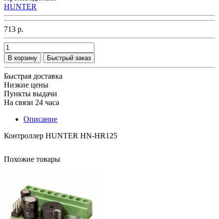
HUNTER
713 р.
В корзину
Быстрый заказ
Быстрая доставка
Низкие цены
Пункты выдачи
На связи 24 часа
Описание
Контроллер HUNTER HN-HR125
Похожие товары