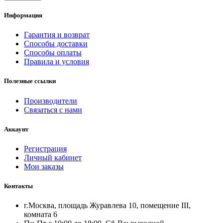
Информация
Гарантия и возврат
Способы доставки
Способы оплаты
Правила и условия
Полезные ссылки
Производители
Связаться с нами
Аккаунт
Регистрация
Личный кабинет
Мои заказы
Контакты
г.Москва, площадь Журавлева 10, помещение III,
комната 6