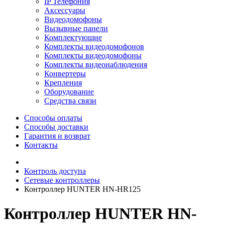
IP Телефония
Аксессуары
Видеодомофоны
Вызывные панели
Комплектующие
Комплекты видеодомофонов
Комплекты видеодомофоны
Комплекты видеонаблюдения
Конвертеры
Крепления
Оборудование
Средства связи
Способы оплаты
Способы доставки
Гарантия и возврат
Контакты
Контроль доступа
Сетевые контроллеры
Контроллер HUNTER HN-HR125
Контроллер HUNTER HN-