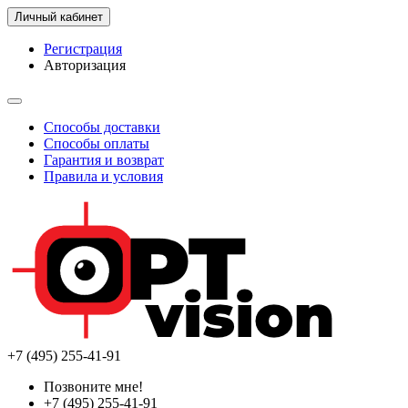
Личный кабинет
Регистрация
Авторизация
Способы доставки
Способы оплаты
Гарантия и возврат
Правила и условия
+7 (495) 255-41-91
Позвоните мне!
+7 (495) 255-41-91