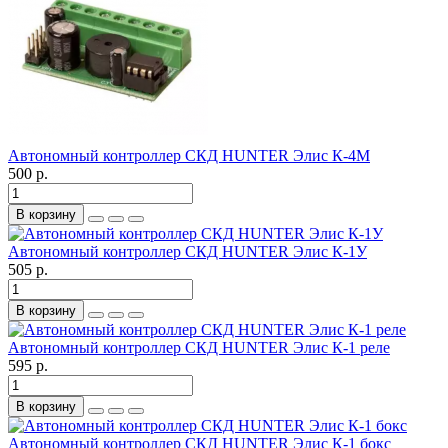
Автономный контроллер СКД HUNTER Элис К-4М
500 р.
В корзину
Автономный контроллер СКД HUNTER Элис К-1У
505 р.
В корзину
Автономный контроллер СКД HUNTER Элис К-1 реле
595 р.
В корзину
Автономный контроллер СКД HUNTER Элис К-1 бокс