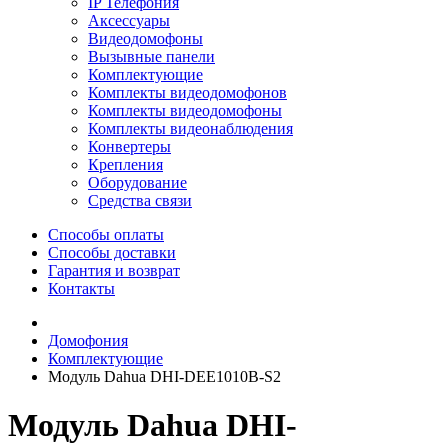
IP Телефония
Аксессуары
Видеодомофоны
Вызывные панели
Комплектующие
Комплекты видеодомофонов
Комплекты видеодомофоны
Комплекты видеонаблюдения
Конвертеры
Крепления
Оборудование
Средства связи
Способы оплаты
Способы доставки
Гарантия и возврат
Контакты
Домофония
Комплектующие
Модуль Dahua DHI-DEE1010B-S2
Модуль Dahua DHI-