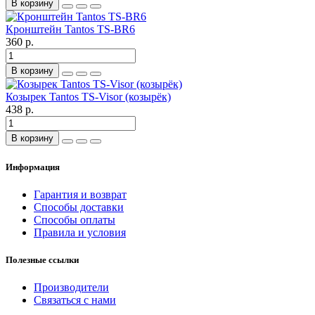
В корзину
Кронштейн Tantos TS-BR6
360 р.
В корзину
Козырек Tantos TS-Visor (козырёк)
438 р.
В корзину
Информация
Гарантия и возврат
Способы доставки
Способы оплаты
Правила и условия
Полезные ссылки
Производители
Связаться с нами