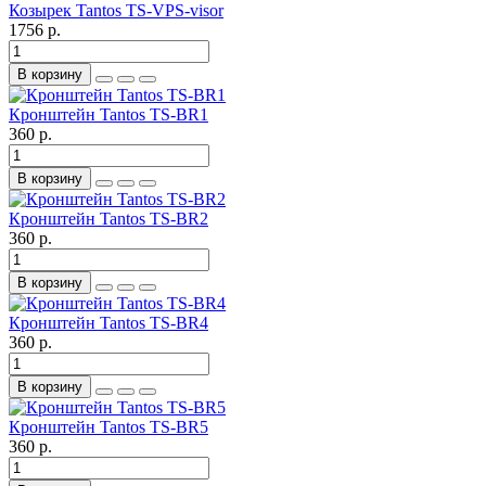
Козырек Tantos TS-VPS-visor
1756 р.
В корзину
Кронштейн Tantos TS-BR1
360 р.
В корзину
Кронштейн Tantos TS-BR2
360 р.
В корзину
Кронштейн Tantos TS-BR4
360 р.
В корзину
Кронштейн Tantos TS-BR5
360 р.