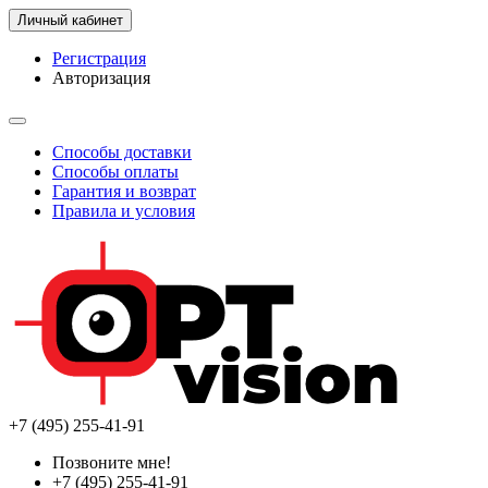
Личный кабинет
Регистрация
Авторизация
Способы доставки
Способы оплаты
Гарантия и возврат
Правила и условия
+7 (495) 255-41-91
Позвоните мне!
+7 (495) 255-41-91