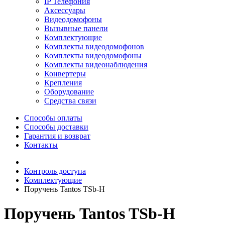
IP Телефония
Аксессуары
Видеодомофоны
Вызывные панели
Комплектующие
Комплекты видеодомофонов
Комплекты видеодомофоны
Комплекты видеонаблюдения
Конвертеры
Крепления
Оборудование
Средства связи
Способы оплаты
Способы доставки
Гарантия и возврат
Контакты
Контроль доступа
Комплектующие
Поручень Tantos TSb-H
Поручень Tantos TSb-H