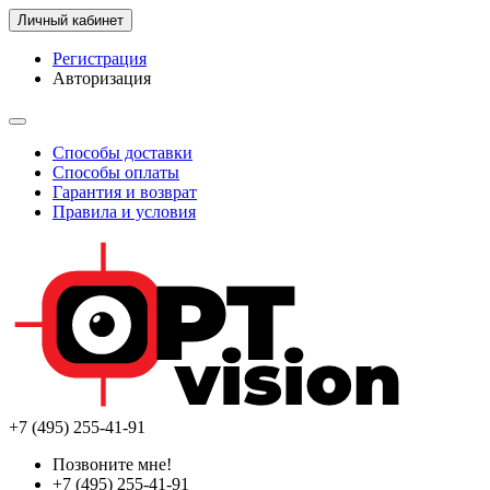
Личный кабинет
Регистрация
Авторизация
Способы доставки
Способы оплаты
Гарантия и возврат
Правила и условия
+7 (495) 255-41-91
Позвоните мне!
+7 (495) 255-41-91