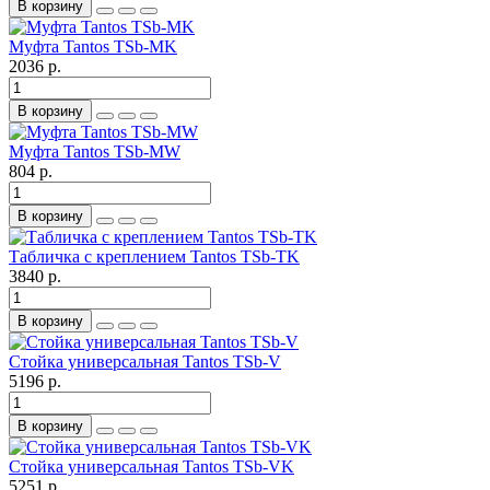
В корзину
Муфта Tantos TSb-MK
2036 р.
В корзину
Муфта Tantos TSb-MW
804 р.
В корзину
Табличка с креплением Tantos TSb-TK
3840 р.
В корзину
Стойка универсальная Tantos TSb-V
5196 р.
В корзину
Стойка универсальная Tantos TSb-VK
5251 р.