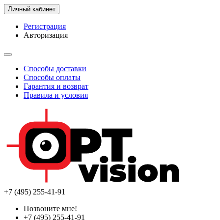
Личный кабинет
Регистрация
Авторизация
Способы доставки
Способы оплаты
Гарантия и возврат
Правила и условия
+7 (495) 255-41-91
Позвоните мне!
+7 (495) 255-41-91