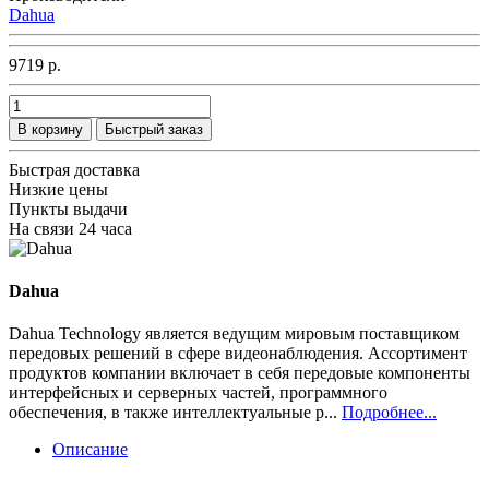
Dahua
9719 р.
В корзину
Быстрый заказ
Быстрая доставка
Низкие цены
Пункты выдачи
На связи 24 часа
Dahua
Dahua Technology является ведущим мировым поставщиком
передовых решений в сфере видеонаблюдения. Ассортимент
продуктов компании включает в себя передовые компоненты
интерфейсных и серверных частей, программного
обеспечения, в также интеллектуальные р...
Подробнее...
Описание