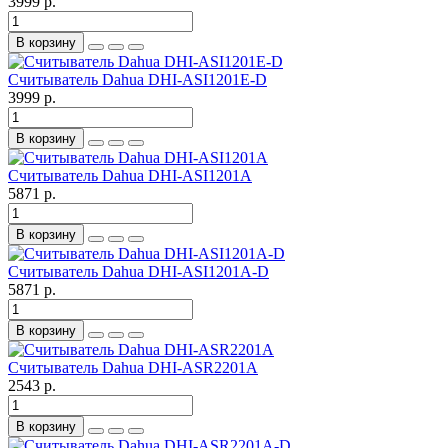
3999 р.
В корзину
Считыватель Dahua DHI-ASI1201E-D
3999 р.
В корзину
Считыватель Dahua DHI-ASI1201A
5871 р.
В корзину
Считыватель Dahua DHI-ASI1201A-D
5871 р.
В корзину
Считыватель Dahua DHI-ASR2201A
2543 р.
В корзину