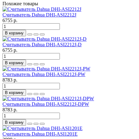
Похожие товары
Считыватель Dahua DHI-ASI2212J
6755 р.
В корзину
Считыватель Dahua DHI-ASI2212J-D
6755 р.
В корзину
Считыватель Dahua DHI-ASI2212J-PW
8783 р.
В корзину
Считыватель Dahua DHI-ASI2212J-DPW
8783 р.
В корзину
Считыватель Dahua DHI-ASI1201E