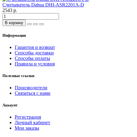
Считыватель Dahua DHI-ASR2201A-D
2543 р.
В корзину
Информация
Гарантия и возврат
Способы доставки
Способы оплаты
Правила и условия
Полезные ссылки
Производители
Связаться с нами
Аккаунт
Регистрация
Личный кабинет
Мои заказы