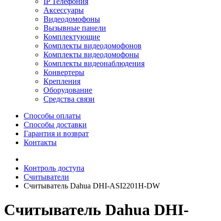
IP Телефония
Аксессуары
Видеодомофоны
Вызывные панели
Комплектующие
Комплекты видеодомофонов
Комплекты видеодомофоны
Комплекты видеонаблюдения
Конвертеры
Крепления
Оборудование
Средства связи
Способы оплаты
Способы доставки
Гарантия и возврат
Контакты
Контроль доступа
Считыватели
Считыватель Dahua DHI-ASI2201H-DW
Считыватель Dahua DHI-