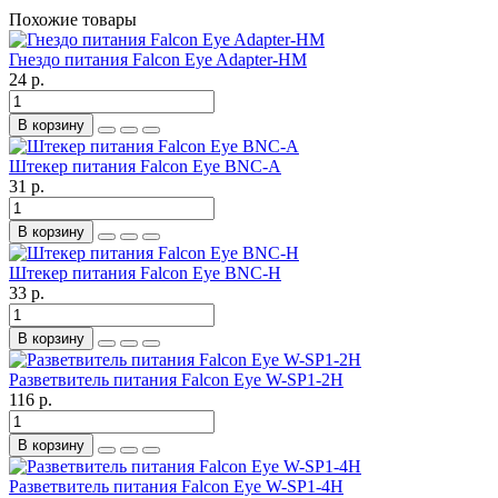
Похожие товары
Гнездо питания Falcon Eye Adapter-HM
24 р.
В корзину
Штекер питания Falcon Eye BNC-A
31 р.
В корзину
Штекер питания Falcon Eye BNC-H
33 р.
В корзину
Разветвитель питания Falcon Eye W-SP1-2H
116 р.
В корзину
Разветвитель питания Falcon Eye W-SP1-4H