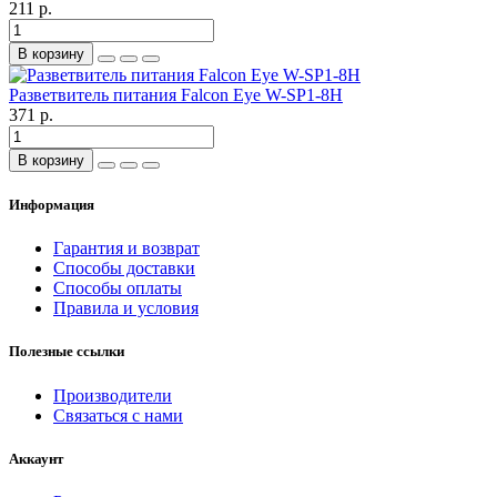
211 р.
В корзину
Разветвитель питания Falcon Eye W-SP1-8H
371 р.
В корзину
Информация
Гарантия и возврат
Способы доставки
Способы оплаты
Правила и условия
Полезные ссылки
Производители
Связаться с нами
Аккаунт