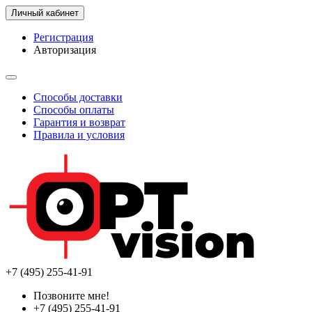
Личный кабинет
Регистрация
Авторизация
Способы доставки
Способы оплаты
Гарантия и возврат
Правила и условия
+7 (495) 255-41-91
Позвоните мне!
+7 (495) 255-41-91