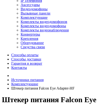
IP Телефония
Аксессуары
Видеодомофоны
Вызывные панели
Комплектующие
Комплекты видеодомофонов
Комплекты видеодомофоны
Комплекты видеонаблюдения
Конвертеры
Крепления
Оборудование
Средства связи
Способы оплаты
Способы доставки
Гарантия и возврат
Контакты
Источники питания
Комплектующие
Штекер питания Falcon Eye Adapter-HF
Штекер питания Falcon Eye