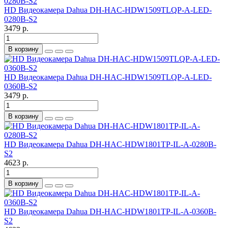
HD Видеокамера Dahua DH-HAC-HDW1509TLQP-A-LED-
0280B-S2
3479 р.
В корзину
HD Видеокамера Dahua DH-HAC-HDW1509TLQP-A-LED-
0360B-S2
3479 р.
В корзину
HD Видеокамера Dahua DH-HAC-HDW1801TP-IL-A-0280B-
S2
4623 р.
В корзину
HD Видеокамера Dahua DH-HAC-HDW1801TP-IL-A-0360B-
S2