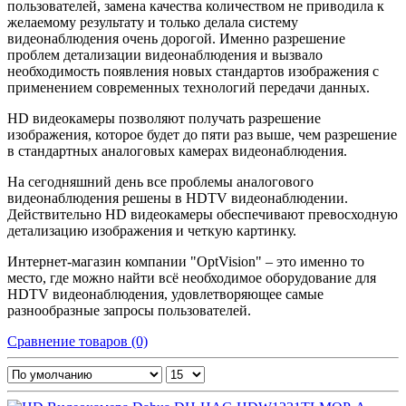
пользователей, замена качества количеством не приводила к
желаемому результату и только делала систему
видеонаблюдения очень дорогой. Именно разрешение
проблем детализации видеонаблюдения и вызвало
необходимость появления новых стандартов изображения с
применением современных технологий передачи данных.
HD видеокамеры позволяют получать разрешение
изображения, которое будет до пяти раз выше, чем разрешение
в стандартных аналоговых камерах видеонаблюдения.
На сегодняшний день все проблемы аналогового
видеонаблюдения решены в HDTV видеонаблюдении.
Действительно HD видеокамеры обеспечивают превосходную
детализацию изображения и четкую картинку.
Интернет-магазин компании "OptVision" – это именно то
место, где можно найти всё необходимое оборудование для
HDTV видеонаблюдения, удовлетворяющее самые
разнообразные запросы пользователей.
Сравнение товаров (0)