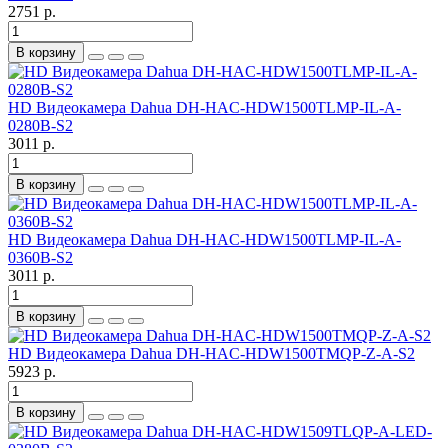
2751 р.
В корзину
HD Видеокамера Dahua DH-HAC-HDW1500TLMP-IL-A-
0280B-S2
3011 р.
В корзину
HD Видеокамера Dahua DH-HAC-HDW1500TLMP-IL-A-
0360B-S2
3011 р.
В корзину
HD Видеокамера Dahua DH-HAC-HDW1500TMQP-Z-A-S2
5923 р.
В корзину