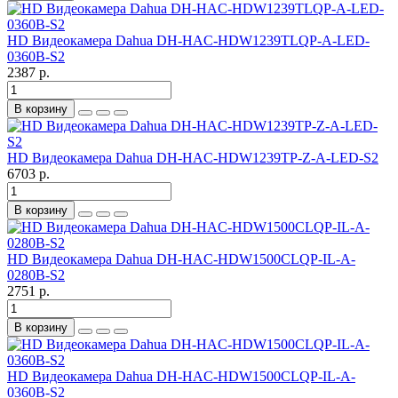
HD Видеокамера Dahua DH-HAC-HDW1239TLQP-A-LED-
0360B-S2
2387 р.
В корзину
HD Видеокамера Dahua DH-HAC-HDW1239TP-Z-A-LED-S2
6703 р.
В корзину
HD Видеокамера Dahua DH-HAC-HDW1500CLQP-IL-A-
0280B-S2
2751 р.
В корзину
HD Видеокамера Dahua DH-HAC-HDW1500CLQP-IL-A-
0360B-S2