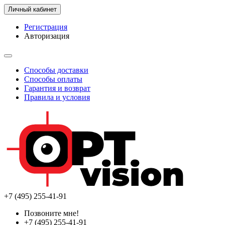
Личный кабинет
Регистрация
Авторизация
Способы доставки
Способы оплаты
Гарантия и возврат
Правила и условия
+7 (495) 255-41-91
Позвоните мне!
+7 (495) 255-41-91