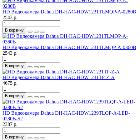
HD Видеокамера Dahua DH-HAC-HDW1231TLMQP-A-0280B
2543 р.
В корзину
HD Видеокамера Dahua DH-HAC-HDW1231TLMQP-A-0360B
2543 р.
В корзину
HD Видеокамера Dahua DH-HAC-HDW1231TP-Z-A
4675 р.
В корзину
HD Видеокамера Dahua DH-HAC-HDW1239TLQP-A-LED-
0280B-S2
2387 р.
В корзину