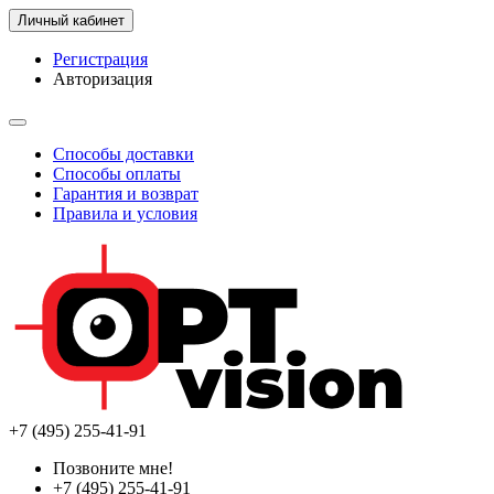
Личный кабинет
Регистрация
Авторизация
Способы доставки
Способы оплаты
Гарантия и возврат
Правила и условия
+7 (495) 255-41-91
Позвоните мне!
+7 (495) 255-41-91