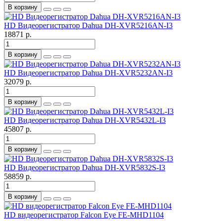
В корзину
HD Видеорегистратор Dahua DH-XVR5216AN-I3
18871 р.
В корзину
HD Видеорегистратор Dahua DH-XVR5232AN-I3
32079 р.
В корзину
HD Видеорегистратор Dahua DH-XVR5432L-I3
45807 р.
В корзину
HD Видеорегистратор Dahua DH-XVR5832S-I3
58859 р.
В корзину
HD видеорегистратор Falcon Eye FE-MHD1104