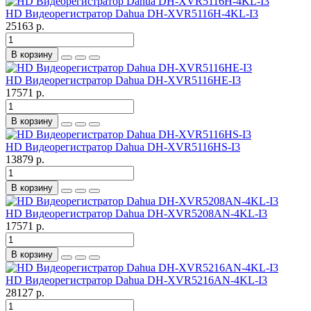
HD Видеорегистратор Dahua DH-XVR5116H-4KL-I3
25163 р.
В корзину
HD Видеорегистратор Dahua DH-XVR5116HE-I3
17571 р.
В корзину
HD Видеорегистратор Dahua DH-XVR5116HS-I3
13879 р.
В корзину
HD Видеорегистратор Dahua DH-XVR5208AN-4KL-I3
17571 р.
В корзину
HD Видеорегистратор Dahua DH-XVR5216AN-4KL-I3
28127 р.