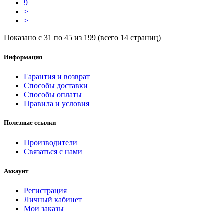
9
>
>|
Показано с 31 по 45 из 199 (всего 14 страниц)
Информация
Гарантия и возврат
Способы доставки
Способы оплаты
Правила и условия
Полезные ссылки
Производители
Связаться с нами
Аккаунт
Регистрация
Личный кабинет
Мои заказы