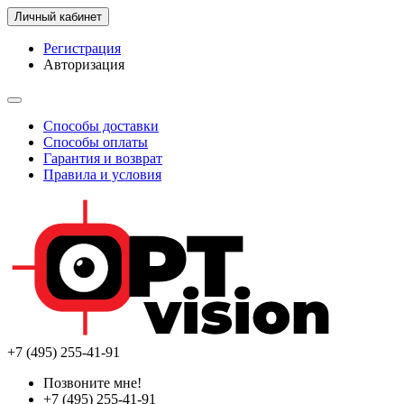
Личный кабинет
Регистрация
Авторизация
Способы доставки
Способы оплаты
Гарантия и возврат
Правила и условия
+7 (495) 255-41-91
Позвоните мне!
+7 (495) 255-41-91