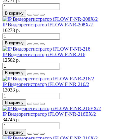
23771 р.
В корзину
IP Видеорегистратор iFLOW F-NR-208X/2
16278 р.
В корзину
IP Видеорегистратор iFLOW F-NR-216
12502 р.
В корзину
IP Видеорегистратор iFLOW F-NR-216/2
13033 р.
В корзину
IP Видеорегистратор iFLOW F-NR-216EX/2
34745 р.
В корзину