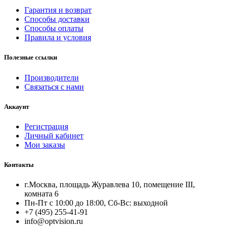
Гарантия и возврат
Способы доставки
Способы оплаты
Правила и условия
Полезные ссылки
Производители
Связаться с нами
Аккаунт
Регистрация
Личный кабинет
Мои заказы
Контакты
г.Москва, площадь Журавлева 10, помещение III,
комната 6
Пн-Пт с 10:00 до 18:00, Сб-Вс: выходной
+7 (495) 255-41-91
info@optvision.ru