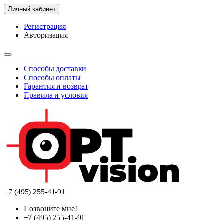
Личный кабинет
Регистрация
Авторизация
Способы доставки
Способы оплаты
Гарантия и возврат
Правила и условия
+7 (495) 255-41-91
Позвоните мне!
+7 (495) 255-41-91