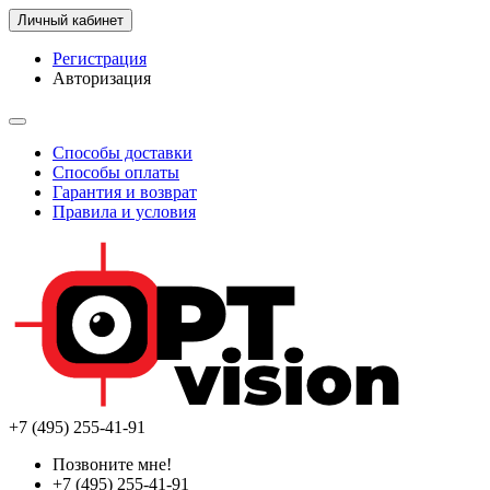
Личный кабинет
Регистрация
Авторизация
Способы доставки
Способы оплаты
Гарантия и возврат
Правила и условия
+7 (495) 255-41-91
Позвоните мне!
+7 (495) 255-41-91