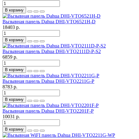
В корзину
Вызывная панель Dahua DHI-VTO6521H-D
18403 р.
В корзину
Вызывная панель Dahua DHI-VTO2111D-P-S2
6859 р.
В корзину
Вызывная панель Dahua DHI-VTO2211G-P
8783 р.
В корзину
Вызывная панель Dahua DHI-VTO2201F-P
10031 р.
В корзину