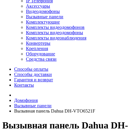
IP Телефония
Аксессуары
Видеодомофоны
Вызывные панели
Комплектующие
Комплекты видеодомофонов
Комплекты видеодомофоны
Комплекты видеонаблюдения
Конвертеры
Крепления
Оборудование
Средства связи
Способы оплаты
Способы доставки
Гарантия и возврат
Контакты
Домофония
Вызывные панели
Вызывная панель Dahua DH-VTO6521F
Вызывная панель Dahua DH-