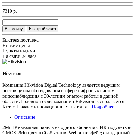
7310 р.
В корзину
Быстрый заказ
Быстрая доставка
Низкие цены
Пункты выдачи
На связи 24 часа
Hikvision
Компания Hikvision Digital Technology является ведущим
поставщиком оборудования в сфере цифровых систем
видеонаблюдения с 30-летним опытом работы в данной
области. Головной офис компании Hikvision располагается в
Китае. Начав с инновационных плат для...
Подробнее...
Описание
2Мп IP вызывная панель на одного абонента с ИК-подсветкой
CMOS 2Мп цветный объектив; Web интерфейс; стандартный