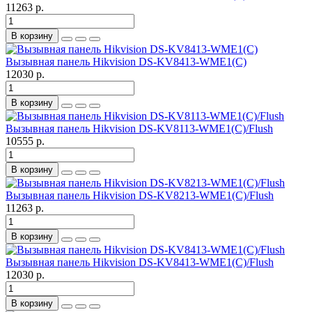
11263 р.
В корзину
Вызывная панель Hikvision DS-KV8413-WME1(C)
12030 р.
В корзину
Вызывная панель Hikvision DS-KV8113-WME1(C)/Flush
10555 р.
В корзину
Вызывная панель Hikvision DS-KV8213-WME1(C)/Flush
11263 р.
В корзину
Вызывная панель Hikvision DS-KV8413-WME1(C)/Flush
12030 р.
В корзину