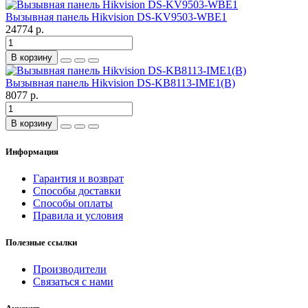
Вызывная панель Hikvision DS-KV9503-WBE1
24774 р.
В корзину
Вызывная панель Hikvision DS-KB8113-IME1(B)
8077 р.
В корзину
Информация
Гарантия и возврат
Способы доставки
Способы оплаты
Правила и условия
Полезные ссылки
Производители
Связаться с нами