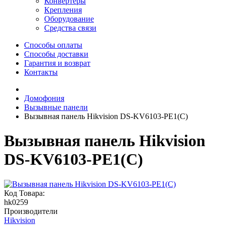
Конвертеры
Крепления
Оборудование
Средства связи
Способы оплаты
Способы доставки
Гарантия и возврат
Контакты
Домофония
Вызывные панели
Вызывная панель Hikvision DS-KV6103-PE1(C)
Вызывная панель Hikvision
DS-KV6103-PE1(C)
Код Товара:
hk0259
Производители
Hikvision