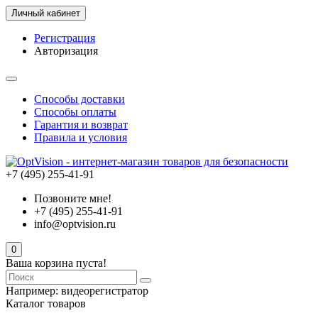
Личный кабинет
Регистрация
Авторизация
Способы доставки
Способы оплаты
Гарантия и возврат
Правила и условия
+7 (495) 255-41-91
Позвоните мне!
+7 (495) 255-41-91
info@optvision.ru
0
Ваша корзина пуста!
Например:
видеорегистратор
Каталог товаров