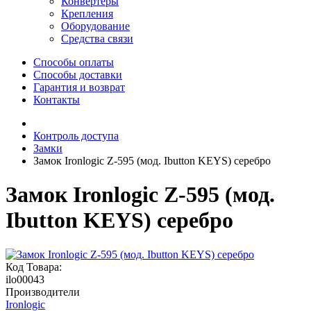
Конвертеры
Крепления
Оборудование
Средства связи
Способы оплаты
Способы доставки
Гарантия и возврат
Контакты
Контроль доступа
Замки
Замок Ironlogic Z-595 (мод. Ibutton KEYS) серебро
Замок Ironlogic Z-595 (мод.
Ibutton KEYS) серебро
Код Товара:
ilo00043
Производители
Ironlogic