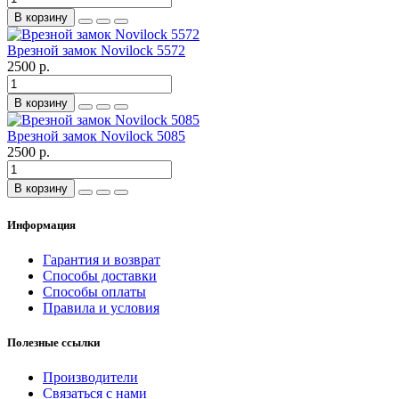
В корзину
Врезной замок Novilock 5572
2500 р.
В корзину
Врезной замок Novilock 5085
2500 р.
В корзину
Информация
Гарантия и возврат
Способы доставки
Способы оплаты
Правила и условия
Полезные ссылки
Производители
Связаться с нами