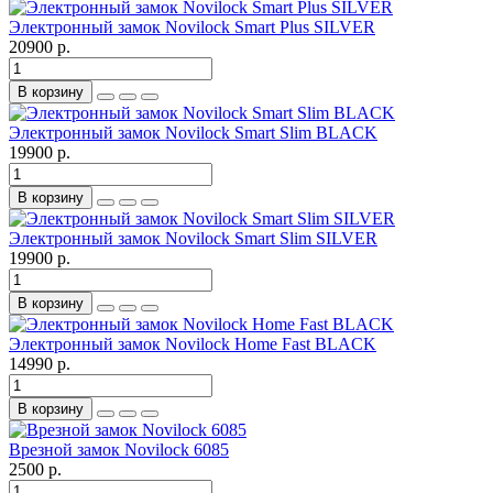
Электронный замок Novilock Smart Plus SILVER
20900 р.
В корзину
Электронный замок Novilock Smart Slim BLACK
19900 р.
В корзину
Электронный замок Novilock Smart Slim SILVER
19900 р.
В корзину
Электронный замок Novilock Home Fast BLACK
14990 р.
В корзину
Врезной замок Novilock 6085
2500 р.