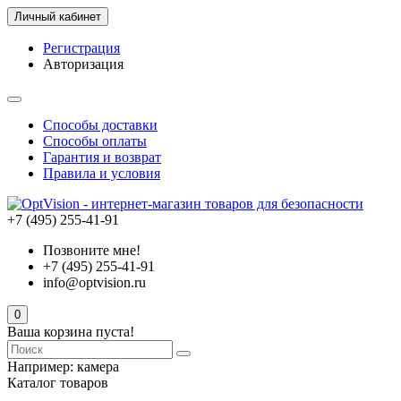
Личный кабинет
Регистрация
Авторизация
Способы доставки
Способы оплаты
Гарантия и возврат
Правила и условия
+7 (495) 255-41-91
Позвоните мне!
+7 (495) 255-41-91
info@optvision.ru
0
Ваша корзина пуста!
Например:
камера
Каталог товаров