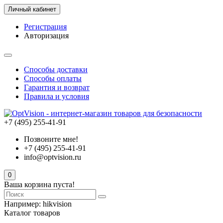
Личный кабинет
Регистрация
Авторизация
Способы доставки
Способы оплаты
Гарантия и возврат
Правила и условия
+7 (495) 255-41-91
Позвоните мне!
+7 (495) 255-41-91
info@optvision.ru
0
Ваша корзина пуста!
Например:
hikvision
Каталог товаров