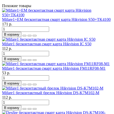
Похожие товары
Mifare1+EM бесконтактная смарт карта Hikvision S50+TK4100
171 р.
В корзину
Mifare1 бесконтактная смарт карта Hikvision IC S50
112 р.
В корзину
Mifare1 бесконтактная смарт карта Hikvision FM11RF08-M1
53 р.
В корзину
Mifare1 бесконтактный брелок Hikvision DS-K7M102-M
112 р.
В корзину