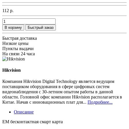
112 р.
В корзину
Быстрый заказ
Быстрая доставка
Низкие цены
Пункты выдачи
На связи 24 часа
Hikvision
Компания Hikvision Digital Technology является ведущим
поставщиком оборудования в сфере цифровых систем
видеонаблюдения с 30-летним опытом работы в данной
области. Головной офис компании Hikvision располагается в
Китае. Начав с инновационных плат для...
Подробнее...
Описание
EM бесконтактная смарт карта