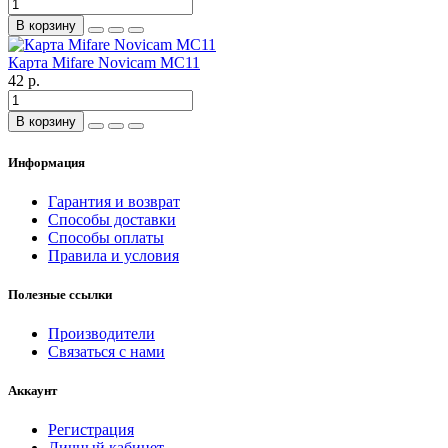
В корзину
Карта Mifare Novicam MC11
42 р.
В корзину
Информация
Гарантия и возврат
Способы доставки
Способы оплаты
Правила и условия
Полезные ссылки
Производители
Связаться с нами
Аккаунт
Регистрация
Личный кабинет