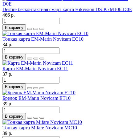
Desfire бесконтактная смарт карта Hikvision DS-K7M106-D0E
466 р.
В корзину
Тонкая карта EM-Marin Novicam EC10
34 р.
В корзину
Карта EM-Marin Novicam EC11
37 р.
В корзину
Брелок EM-Marin Novicam ET10
39 р.
В корзину
Тонкая карта Mifare Novicam MC10
39 р.