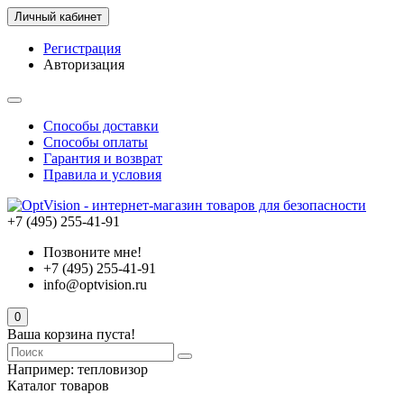
Личный кабинет
Регистрация
Авторизация
Способы доставки
Способы оплаты
Гарантия и возврат
Правила и условия
+7 (495) 255-41-91
Позвоните мне!
+7 (495) 255-41-91
info@optvision.ru
0
Ваша корзина пуста!
Например:
тепловизор
Каталог товаров