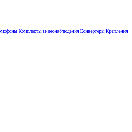
омофоны
Комплекты видеонаблюдения
Конвертеры
Крепления