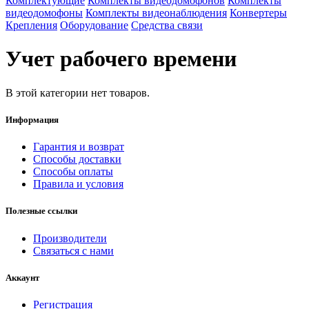
Комплектующие
Комплекты видеодомофонов
Комплекты
видеодомофоны
Комплекты видеонаблюдения
Конвертеры
Крепления
Оборудование
Средства связи
Учет рабочего времени
В этой категории нет товаров.
Информация
Гарантия и возврат
Способы доставки
Способы оплаты
Правила и условия
Полезные ссылки
Производители
Связаться с нами
Аккаунт
Регистрация