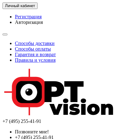
Личный кабинет
Регистрация
Авторизация
Способы доставки
Способы оплаты
Гарантия и возврат
Правила и условия
+7 (495) 255-41-91
Позвоните мне!
+7 (495) 255-41-91