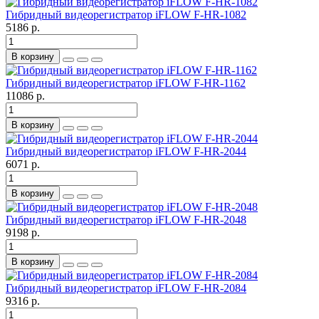
Гибридный видеорегистратор iFLOW F-HR-1082
5186 р.
В корзину
Гибридный видеорегистратор iFLOW F-HR-1162
11086 р.
В корзину
Гибридный видеорегистратор iFLOW F-HR-2044
6071 р.
В корзину
Гибридный видеорегистратор iFLOW F-HR-2048
9198 р.
В корзину
Гибридный видеорегистратор iFLOW F-HR-2084
9316 р.