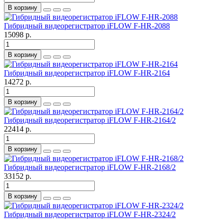
В корзину
Гибридный видеорегистратор iFLOW F-HR-2088
15098 р.
В корзину
Гибридный видеорегистратор iFLOW F-HR-2164
14272 р.
В корзину
Гибридный видеорегистратор iFLOW F-HR-2164/2
22414 р.
В корзину
Гибридный видеорегистратор iFLOW F-HR-2168/2
33152 р.
В корзину
Гибридный видеорегистратор iFLOW F-HR-2324/2