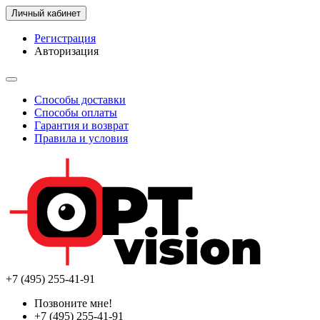
Личный кабинет
Регистрация
Авторизация
Способы доставки
Способы оплаты
Гарантия и возврат
Правила и условия
+7 (495) 255-41-91
Позвоните мне!
+7 (495) 255-41-91