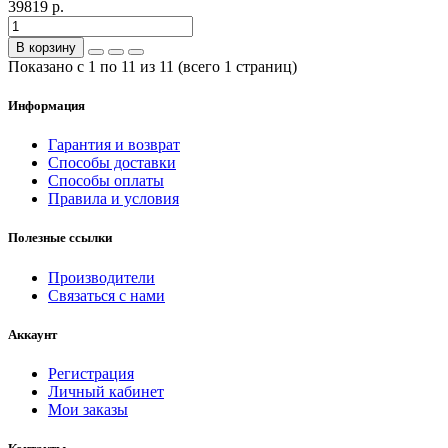
39819 р.
В корзину
Показано с 1 по 11 из 11 (всего 1 страниц)
Информация
Гарантия и возврат
Способы доставки
Способы оплаты
Правила и условия
Полезные ссылки
Производители
Связаться с нами
Аккаунт
Регистрация
Личный кабинет
Мои заказы