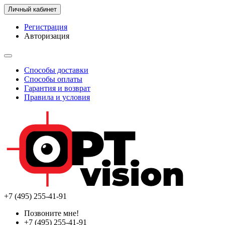
Личный кабинет
Регистрация
Авторизация
Способы доставки
Способы оплаты
Гарантия и возврат
Правила и условия
+7 (495) 255-41-91
Позвоните мне!
+7 (495) 255-41-91