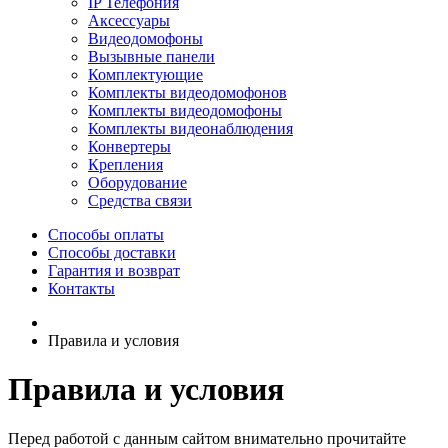
IP Телефония
Аксессуары
Видеодомофоны
Вызывные панели
Комплектующие
Комплекты видеодомофонов
Комплекты видеодомофоны
Комплекты видеонаблюдения
Конвертеры
Крепления
Оборудование
Средства связи
Способы оплаты
Способы доставки
Гарантия и возврат
Контакты
Правила и условия
Правила и условия
Перед работой с данным сайтом внимательно прочитайте