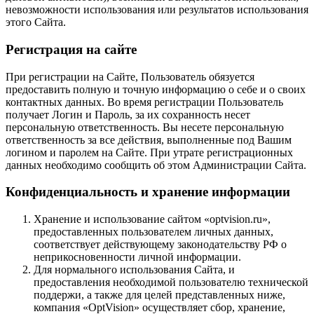
невозможности использования или результатов использования
этого Сайта.
Регистрация на сайте
При регистрации на Сайте, Пользователь обязуется
предоставить полную и точную информацию о себе и о своих
контактных данных. Во время регистрации Пользователь
получает Логин и Пароль, за их сохранность несет
персональную ответственность. Вы несете персональную
ответственность за все действия, выполненные под Вашим
логином и паролем на Сайте. При утрате регистрационных
данных необходимо сообщить об этом Администрации Сайта.
Конфиденциальность и хранение информации
Хранение и использование сайтом «optvision.ru»,
предоставленных пользователем личных данных,
соответствует действующему законодательству РФ о
неприкосновенности личной информации.
Для нормального использования Сайта, и
предоставления необходимой пользователю технической
поддержи, а также для целей представленных ниже,
компания «OptVision» осуществляет сбор, хранение,