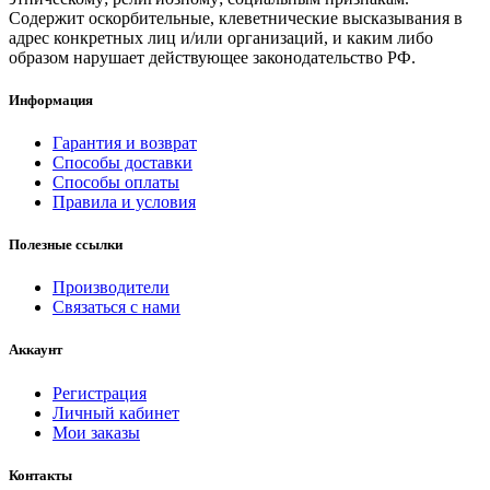
Содержит оскорбительные, клеветнические высказывания в
адрес конкретных лиц и/или организаций, и каким либо
образом нарушает действующее законодательство РФ.
Информация
Гарантия и возврат
Способы доставки
Способы оплаты
Правила и условия
Полезные ссылки
Производители
Связаться с нами
Аккаунт
Регистрация
Личный кабинет
Мои заказы
Контакты