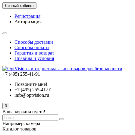
Личный кабинет
Регистрация
Авторизация
Способы доставки
Способы оплаты
Гарантия и возврат
Правила и условия
+7 (495) 255-41-91
Позвоните мне!
+7 (495) 255-41-91
info@optvision.ru
0
Ваша корзина пуста!
Например:
камера
Каталог товаров