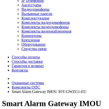
IP Телефония
Аксессуары
Видеодомофоны
Вызывные панели
Комплектующие
Комплекты видеодомофонов
Комплекты видеодомофоны
Комплекты видеонаблюдения
Конвертеры
Крепления
Оборудование
Средства связи
Способы оплаты
Способы доставки
Гарантия и возврат
Контакты
Охранные системы
Комплекты ОПС
Smart Alarm Gateway IMOU IOT-GWZG1-EU
Smart Alarm Gateway IMOU