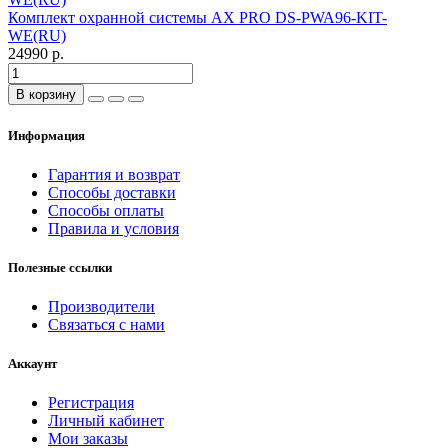
Комплект охранной системы AX PRO DS-PWA96-KIT-
WE(RU)
24990 р.
В корзину
Информация
Гарантия и возврат
Способы доставки
Способы оплаты
Правила и условия
Полезные ссылки
Производители
Связаться с нами
Аккаунт
Регистрация
Личный кабинет
Мои заказы