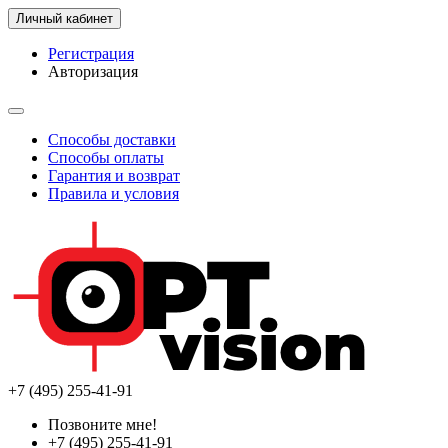
Личный кабинет
Регистрация
Авторизация
Способы доставки
Способы оплаты
Гарантия и возврат
Правила и условия
+7 (495) 255-41-91
Позвоните мне!
+7 (495) 255-41-91