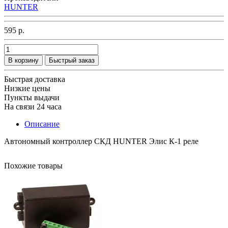
HUNTER
595 р.
В корзину
Быстрый заказ
Быстрая доставка
Низкие цены
Пункты выдачи
На связи 24 часа
Описание
Автономный контроллер СКД HUNTER Элис К-1 реле
Похожие товары