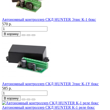
Автономный контроллер СКД HUNTER Элис К-1 бокс
570 р.
В корзину
Автономный контроллер СКД HUNTER Элис К-1У бокс
585 р.
В корзину
Автономный контроллер СКД HUNTER К-1 реле бокс