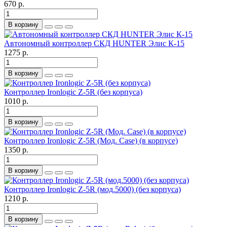
670 р.
В корзину
Автономный контроллер СКД HUNTER Элис К-15
1275 р.
В корзину
Контроллер Ironlogic Z-5R (без корпуса)
1010 р.
В корзину
Контроллер Ironlogic Z-5R (Мод. Case) (в корпусе)
1350 р.
В корзину
Контроллер Ironlogic Z-5R (мод.5000) (без корпуса)
1210 р.
В корзину