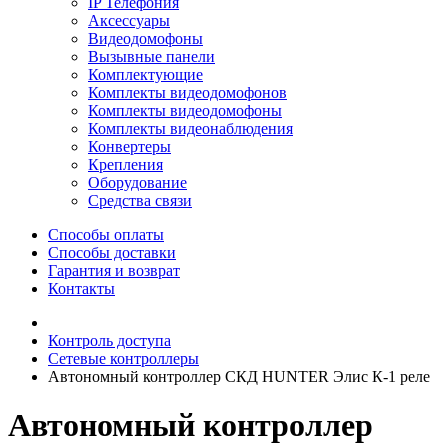
IP Телефония
Аксессуары
Видеодомофоны
Вызывные панели
Комплектующие
Комплекты видеодомофонов
Комплекты видеодомофоны
Комплекты видеонаблюдения
Конвертеры
Крепления
Оборудование
Средства связи
Способы оплаты
Способы доставки
Гарантия и возврат
Контакты
Контроль доступа
Сетевые контроллеры
Автономный контроллер СКД HUNTER Элис К-1 реле
Автономный контроллер