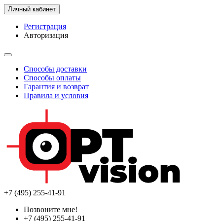
Личный кабинет
Регистрация
Авторизация
Способы доставки
Способы оплаты
Гарантия и возврат
Правила и условия
+7 (495) 255-41-91
Позвоните мне!
+7 (495) 255-41-91