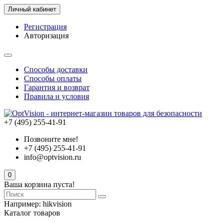
Личный кабинет
Регистрация
Авторизация
Способы доставки
Способы оплаты
Гарантия и возврат
Правила и условия
+7 (495) 255-41-91
Позвоните мне!
+7 (495) 255-41-91
info@optvision.ru
0
Ваша корзина пуста!
Например:
hikvision
Каталог товаров