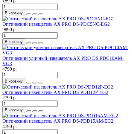
1890 р.
В корзину
Оптический извещатель AX PRO DS-PDC5NC-EG2
9890 р.
В корзину
Оптический уличный извещатель AX PRO DS-PDC10AM-
VG3
4790 р.
В корзину
Оптический извещатель AX PRO DS-PDD12P-EG2
2790 р.
В корзину
Оптический извещатель AX PRO DS-PDD15AM-EG2
4790 р.