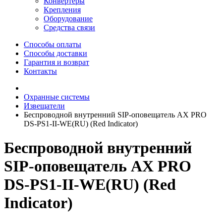
Конвертеры
Крепления
Оборудование
Средства связи
Способы оплаты
Способы доставки
Гарантия и возврат
Контакты
Охранные системы
Извещатели
Беспроводной внутренний SIP-оповещатель AX PRO
DS-PS1-II-WE(RU) (Red Indicator)
Беспроводной внутренний
SIP-оповещатель AX PRO
DS-PS1-II-WE(RU) (Red
Indicator)