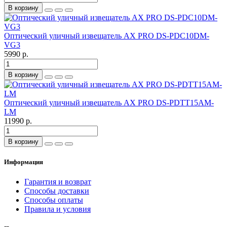
В корзину
Оптический уличный извещатель AX PRO DS-PDC10DM-
VG3
5990 р.
В корзину
Оптический уличный извещатель AX PRO DS-PDTT15AM-
LM
11990 р.
В корзину
Информация
Гарантия и возврат
Способы доставки
Способы оплаты
Правила и условия