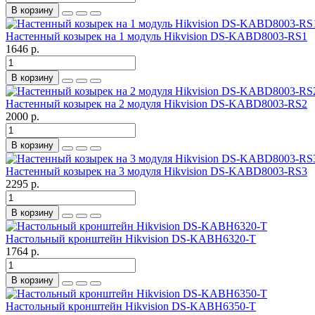
В корзину
Настенный козырек на 1 модуль Hikvision DS-KABD8003-RS1
1646 р.
В корзину
Настенный козырек на 2 модуля Hikvision DS-KABD8003-RS2
2000 р.
В корзину
Настенный козырек на 3 модуля Hikvision DS-KABD8003-RS3
2295 р.
В корзину
Настольный кронштейн Hikvision DS-KABH6320-T
1764 р.
В корзину
Настольный кронштейн Hikvision DS-KABH6350-T