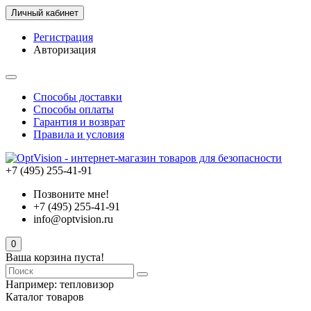
Личный кабинет
Регистрация
Авторизация
Способы доставки
Способы оплаты
Гарантия и возврат
Правила и условия
+7 (495) 255-41-91
Позвоните мне!
+7 (495) 255-41-91
info@optvision.ru
0
Ваша корзина пуста!
Например:
тепловизор
Каталог товаров