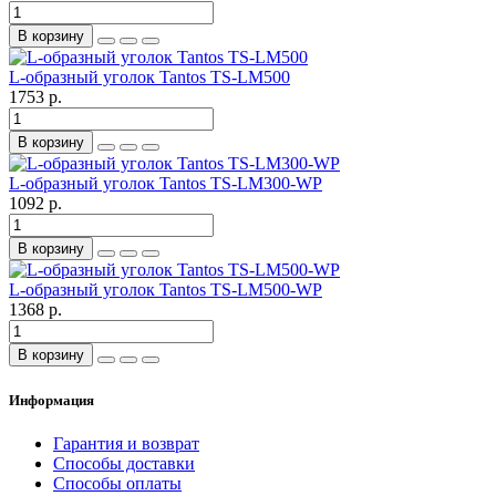
В корзину
L-образный уголок Tantos TS-LM500
1753 р.
В корзину
L-образный уголок Tantos TS-LM300-WP
1092 р.
В корзину
L-образный уголок Tantos TS-LM500-WP
1368 р.
В корзину
Информация
Гарантия и возврат
Способы доставки
Способы оплаты