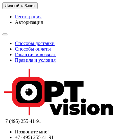
Личный кабинет
Регистрация
Авторизация
Способы доставки
Способы оплаты
Гарантия и возврат
Правила и условия
+7 (495) 255-41-91
Позвоните мне!
+7 (495) 255-41-91