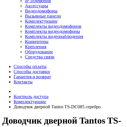
IP Телефония
Аксессуары
Видеодомофоны
Вызывные панели
Комплектующие
Комплекты видеодомофонов
Комплекты видеодомофоны
Комплекты видеонаблюдения
Конвертеры
Крепления
Оборудование
Средства связи
Способы оплаты
Способы доставки
Гарантия и возврат
Контакты
Контроль доступа
Комплектующие
Доводчик дверной Tantos TS-DC085 серебро
Доводчик дверной Tantos TS-