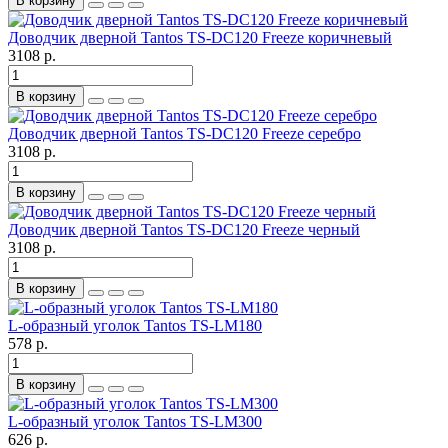
В корзину
Доводчик дверной Tantos TS-DC120 Freeze коричневый
3108 р.
В корзину
Доводчик дверной Tantos TS-DC120 Freeze серебро
3108 р.
В корзину
Доводчик дверной Tantos TS-DC120 Freeze черный
3108 р.
В корзину
L-образный уголок Tantos TS-LM180
578 р.
В корзину
L-образный уголок Tantos TS-LM300
626 р.