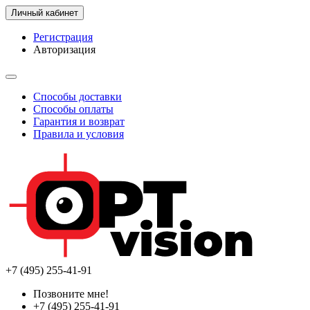
Личный кабинет
Регистрация
Авторизация
Способы доставки
Способы оплаты
Гарантия и возврат
Правила и условия
+7 (495) 255-41-91
Позвоните мне!
+7 (495) 255-41-91