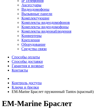
IP Телефония
Аксессуары
Видеодомофоны
Вызывные панели
Комплектующие
Комплекты видеодомофонов
Комплекты видеодомофоны
Комплекты видеонаблюдения
Конвертеры
Крепления
Оборудование
Средства связи
Способы оплаты
Способы доставки
Гарантия и возврат
Контакты
Контроль доступа
Ключи и брелки
EM-Marine Браслет пружинный Tantos (красный)
EM-Marine Браслет