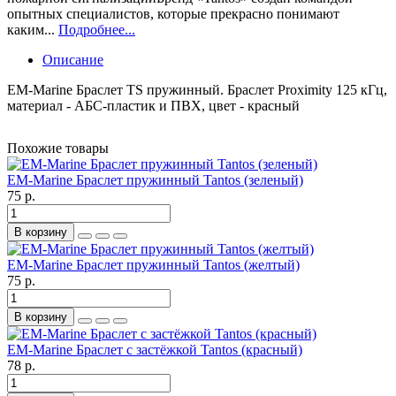
опытных специалистов, которые прекрасно понимают
каким...
Подробнее...
Описание
EM-Marine Браслет TS пружинный. Браслет Proximity 125 кГц,
материал - АБС-пластик и ПВХ, цвет - красный
Похожие товары
EM-Marine Браслет пружинный Tantos (зеленый)
75 р.
В корзину
EM-Marine Браслет пружинный Tantos (желтый)
75 р.
В корзину
EM-Marine Браслет с застёжкой Tantos (красный)
78 р.