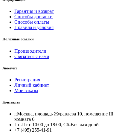
Гарантия и возврат
Способы доставки
Способы оплаты
Правила и условия
Полезные ссылки
Производители
Связаться с нами
Аккаунт
Регистрация
Личный кабинет
Мои заказы
Контакты
г.Москва, площадь Журавлева 10, помещение III,
комната 6
Пн-Пт с 10:00 до 18:00, Сб-Вс: выходной
+7 (495) 255-41-91