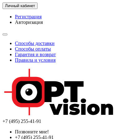
Личный кабинет
Регистрация
Авторизация
Способы доставки
Способы оплаты
Гарантия и возврат
Правила и условия
+7 (495) 255-41-91
Позвоните мне!
+7 (495) 255-41-91