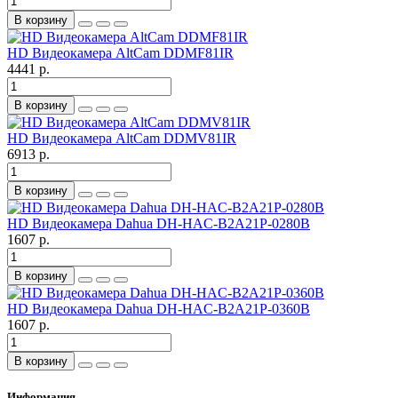
В корзину
HD Видеокамера AltCam DDMF81IR
4441 р.
В корзину
HD Видеокамера AltCam DDMV81IR
6913 р.
В корзину
HD Видеокамера Dahua DH-HAC-B2A21P-0280B
1607 р.
В корзину
HD Видеокамера Dahua DH-HAC-B2A21P-0360B
1607 р.
В корзину
Информация