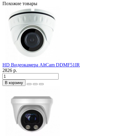
Похожие товары
HD Видеокамера AltCam DDMF51IR
2826 р.
В корзину