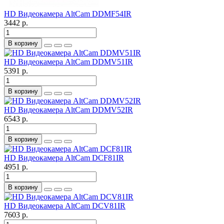
HD Видеокамера AltCam DDMF54IR
3442 р.
В корзину
HD Видеокамера AltCam DDMV51IR
5391 р.
В корзину
HD Видеокамера AltCam DDMV52IR
6543 р.
В корзину
HD Видеокамера AltCam DCF81IR
4951 р.
В корзину
HD Видеокамера AltCam DCV81IR
7603 р.