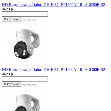
HD Видеокамера Dahua DH-HAC-PT1500AP-IL-A-0280B-S2
4623 р.
В корзину
HD Видеокамера Dahua DH-HAC-PT1500AP-IL-A-0360B-S2
4623 р.
В корзину