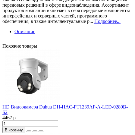
передовых решений в сфере видеонаблюдения. Ассортимент
продуктов компании включает в себя передовые компоненты
интерфейсных и серверных частей, программного
обеспечения, в также интеллектуальные р...
Подробнее...
Описание
Похожие товары
HD Видеокамера Dahua DH-HAC-PT1239AP-A-LED-0280B-
S2
4467 р.
В корзину