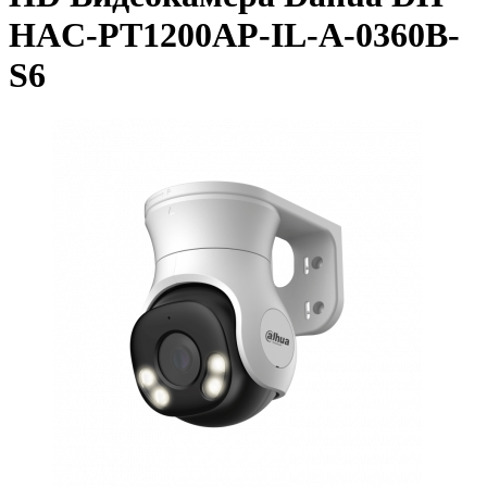
HAC-PT1200AP-IL-A-0360B-
S6