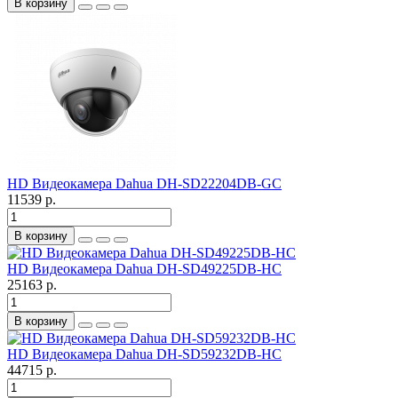
В корзину
HD Видеокамера Dahua DH-SD22204DB-GC
11539 р.
В корзину
HD Видеокамера Dahua DH-SD49225DB-HC
25163 р.
В корзину
HD Видеокамера Dahua DH-SD59232DB-HC
44715 р.