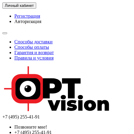
Личный кабинет
Регистрация
Авторизация
Способы доставки
Способы оплаты
Гарантия и возврат
Правила и условия
+7 (495) 255-41-91
Позвоните мне!
+7 (495) 255-41-91