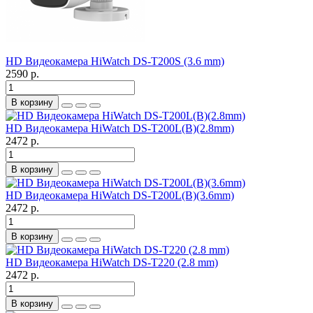
HD Видеокамера HiWatch DS-T200S (3.6 mm)
2590 р.
В корзину
HD Видеокамера HiWatch DS-T200L(B)(2.8mm)
2472 р.
В корзину
HD Видеокамера HiWatch DS-T200L(B)(3.6mm)
2472 р.
В корзину
HD Видеокамера HiWatch DS-T220 (2.8 mm)
2472 р.
В корзину