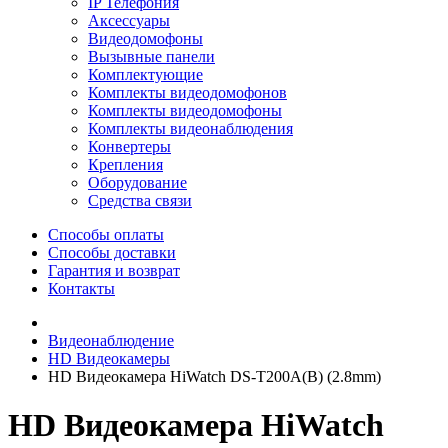
IP Телефония
Аксессуары
Видеодомофоны
Вызывные панели
Комплектующие
Комплекты видеодомофонов
Комплекты видеодомофоны
Комплекты видеонаблюдения
Конвертеры
Крепления
Оборудование
Средства связи
Способы оплаты
Способы доставки
Гарантия и возврат
Контакты
Видеонаблюдение
HD Видеокамеры
HD Видеокамера HiWatch DS-T200A(B) (2.8mm)
HD Видеокамера HiWatch