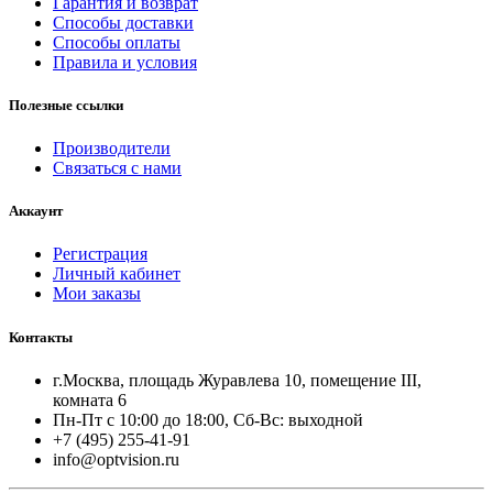
Гарантия и возврат
Способы доставки
Способы оплаты
Правила и условия
Полезные ссылки
Производители
Связаться с нами
Аккаунт
Регистрация
Личный кабинет
Мои заказы
Контакты
г.Москва, площадь Журавлева 10, помещение III,
комната 6
Пн-Пт с 10:00 до 18:00, Сб-Вс: выходной
+7 (495) 255-41-91
info@optvision.ru