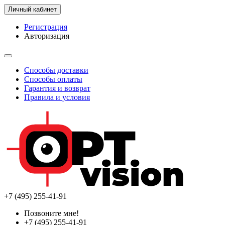
Личный кабинет
Регистрация
Авторизация
Способы доставки
Способы оплаты
Гарантия и возврат
Правила и условия
+7 (495) 255-41-91
Позвоните мне!
+7 (495) 255-41-91