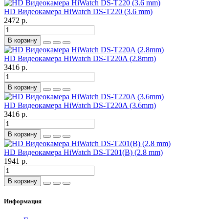
HD Видеокамера HiWatch DS-T220 (3.6 mm)
2472 р.
В корзину
HD Видеокамера HiWatch DS-T220A (2.8mm)
3416 р.
В корзину
HD Видеокамера HiWatch DS-T220A (3.6mm)
3416 р.
В корзину
HD Видеокамера HiWatch DS-T201(B) (2.8 mm)
1941 р.
В корзину
Информация