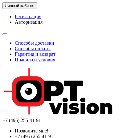
Личный кабинет
Регистрация
Авторизация
Способы доставки
Способы оплаты
Гарантия и возврат
Правила и условия
+7 (495) 255-41-91
Позвоните мне!
+7 (495) 255-41-91