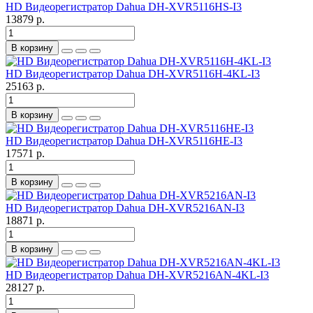
HD Видеорегистратор Dahua DH-XVR5116HS-I3
13879 р.
В корзину
HD Видеорегистратор Dahua DH-XVR5116H-4KL-I3
25163 р.
В корзину
HD Видеорегистратор Dahua DH-XVR5116HE-I3
17571 р.
В корзину
HD Видеорегистратор Dahua DH-XVR5216AN-I3
18871 р.
В корзину
HD Видеорегистратор Dahua DH-XVR5216AN-4KL-I3
28127 р.