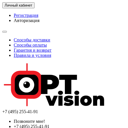
Личный кабинет
Регистрация
Авторизация
Способы доставки
Способы оплаты
Гарантия и возврат
Правила и условия
+7 (495) 255-41-91
Позвоните мне!
+7 (495) 255-41-91