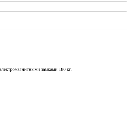
 электромагнитными замками 180 кг.