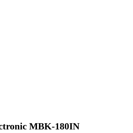
ectronic MBK-180IN