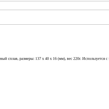
й сплав, размеры: 137 x 40 x 16 (мм), вес 220г. Используется с