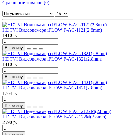
Сравнение товаров (0)
HDTVI Видеокамера iFLOW F-AC-1121(2.8mm)
1410 р.
В корзину
HDTVI Видеокамера iFLOW F-AC-1321(2.8mm)
1410 р.
В корзину
HDTVI Видеокамера iFLOW F-AC-1421(2.8mm)
1764 р.
В корзину
HDTVI Видеокамера iFLOW F-AC-2122M(2.8mm)
2590 р.
В корзину