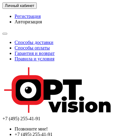
Личный кабинет
Регистрация
Авторизация
Способы доставки
Способы оплаты
Гарантия и возврат
Правила и условия
+7 (495) 255-41-91
Позвоните мне!
+7 (495) 255-41-91