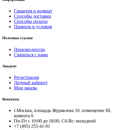
Гарантия и возврат
Способы доставки
Способы оплаты
Правила и условия
Полезные ссылки
Производители
Связаться с нами
Аккаунт
Регистрация
Личный кабинет
Мои заказы
Контакты
г.Москва, площадь Журавлева 10, помещение III,
комната 6
Пн-Пт с 10:00 до 18:00, Сб-Вс: выходной
+7 (495) 255-41-91