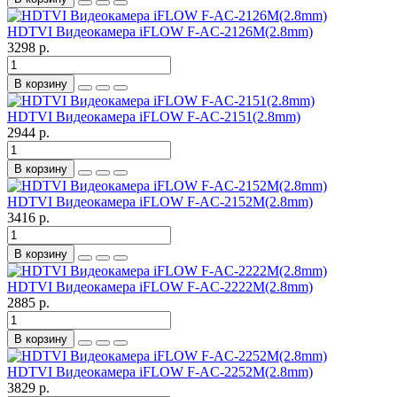
HDTVI Видеокамера iFLOW F-AC-2126M(2.8mm)
3298 р.
В корзину
HDTVI Видеокамера iFLOW F-AC-2151(2.8mm)
2944 р.
В корзину
HDTVI Видеокамера iFLOW F-AC-2152M(2.8mm)
3416 р.
В корзину
HDTVI Видеокамера iFLOW F-AC-2222M(2.8mm)
2885 р.
В корзину
HDTVI Видеокамера iFLOW F-AC-2252M(2.8mm)
3829 р.