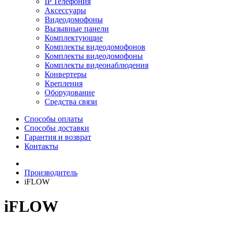
IP Телефония
Аксессуары
Видеодомофоны
Вызывные панели
Комплектующие
Комплекты видеодомофонов
Комплекты видеодомофоны
Комплекты видеонаблюдения
Конвертеры
Крепления
Оборудование
Средства связи
Способы оплаты
Способы доставки
Гарантия и возврат
Контакты
Производитель
iFLOW
iFLOW