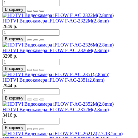
В корзину
HDTVI Видеокамера iFLOW F-AC-2322M(2.8mm)
2649 р.
В корзину
HDTVI Видеокамера iFLOW F-AC-2326M(2.8mm)
3298 р.
В корзину
HDTVI Видеокамера iFLOW F-AC-2351(2.8mm)
2944 р.
В корзину
HDTVI Видеокамера iFLOW F-AC-2352M(2.8mm)
3416 р.
В корзину