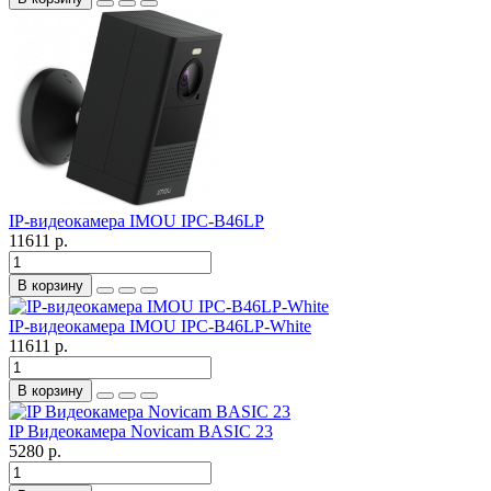
IP-видеокамера IMOU IPC-B46LP
11611 р.
В корзину
IP-видеокамера IMOU IPC-B46LP-White
11611 р.
В корзину
IP Видеокамера Novicam BASIC 23
5280 р.