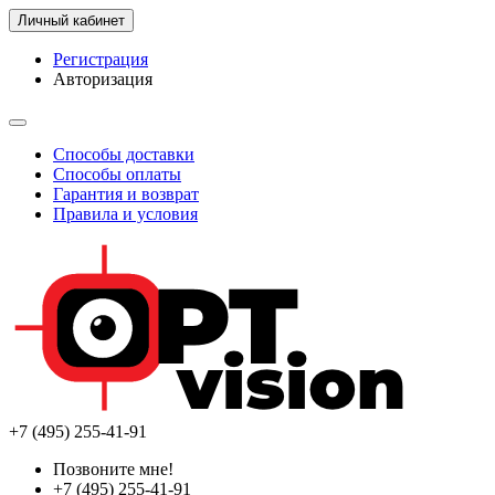
Личный кабинет
Регистрация
Авторизация
Способы доставки
Способы оплаты
Гарантия и возврат
Правила и условия
+7 (495) 255-41-91
Позвоните мне!
+7 (495) 255-41-91