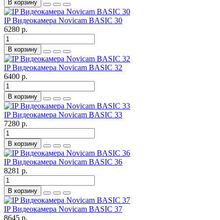
В корзину
IP Видеокамера Novicam BASIC 30
6280 р.
В корзину
IP Видеокамера Novicam BASIC 32
6400 р.
В корзину
IP Видеокамера Novicam BASIC 33
7280 р.
В корзину
IP Видеокамера Novicam BASIC 36
8281 р.
В корзину
IP Видеокамера Novicam BASIC 37
8645 р.