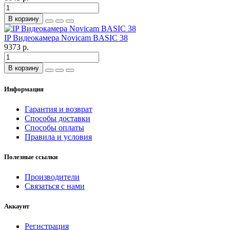
В корзину
IP Видеокамера Novicam BASIC 38
9373 р.
В корзину
Информация
Гарантия и возврат
Способы доставки
Способы оплаты
Правила и условия
Полезные ссылки
Производители
Связаться с нами
Аккаунт
Регистрация