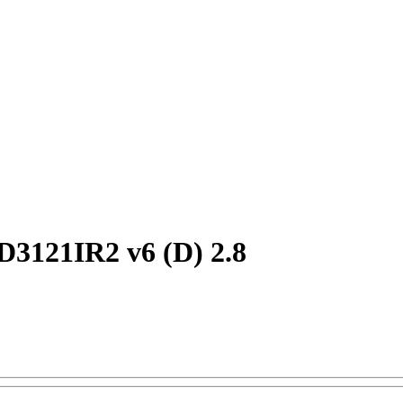
3121IR2 v6 (D) 2.8