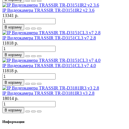
IP Видеокамера TRASSIR TR-D3151IR2 v2 3.6
13341 р.
В корзину
IP Видеокамера TRASSIR TR-D3151CL3 v7 2.8
11818 р.
В корзину
IP Видеокамера TRASSIR TR-D3151CL3 v7 4.0
11818 р.
В корзину
IP Видеокамера TRASSIR TR-D3181IR3 v3 2.8
18014 р.
В корзину
Информация