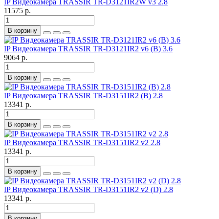
IP Видеокамера TRASSIR TR-D3121IR2W v3 2.8
11575 р.
В корзину
IP Видеокамера TRASSIR TR-D3121IR2 v6 (B) 3.6
9064 р.
В корзину
IP Видеокамера TRASSIR TR-D3151IR2 (B) 2.8
13341 р.
В корзину
IP Видеокамера TRASSIR TR-D3151IR2 v2 2.8
13341 р.
В корзину
IP Видеокамера TRASSIR TR-D3151IR2 v2 (D) 2.8
13341 р.
В корзину