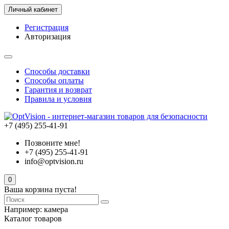
Личный кабинет
Регистрация
Авторизация
Способы доставки
Способы оплаты
Гарантия и возврат
Правила и условия
+7 (495) 255-41-91
Позвоните мне!
+7 (495) 255-41-91
info@optvision.ru
0
Ваша корзина пуста!
Например:
камера
Каталог товаров