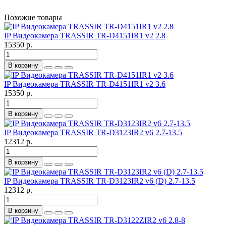
Похожие товары
IP Видеокамера TRASSIR TR-D4151IR1 v2 2.8
15350 р.
В корзину
IP Видеокамера TRASSIR TR-D4151IR1 v2 3.6
15350 р.
В корзину
IP Видеокамера TRASSIR TR-D3123IR2 v6 2.7-13.5
12312 р.
В корзину
IP Видеокамера TRASSIR TR-D3123IR2 v6 (D) 2.7-13.5
12312 р.
В корзину