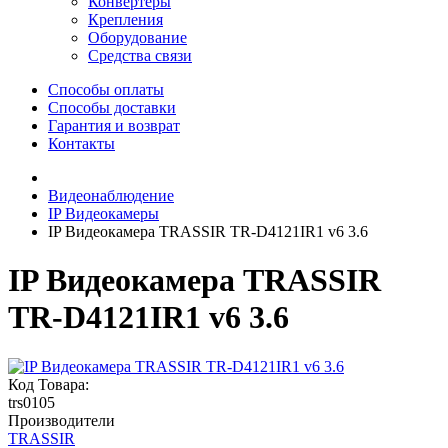
Конвертеры
Крепления
Оборудование
Средства связи
Способы оплаты
Способы доставки
Гарантия и возврат
Контакты
Видеонаблюдение
IP Видеокамеры
IP Видеокамера TRASSIR TR-D4121IR1 v6 3.6
IP Видеокамера TRASSIR
TR-D4121IR1 v6 3.6
Код Товара:
trs0105
Производители
TRASSIR