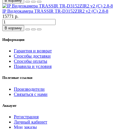
В корзину
IP Видеокамера TRASSIR TR-D3152ZIR2 v2 (C) 2.8-8
15771 р.
В корзину
Информация
Гарантия и возврат
Способы доставки
Способы оплаты
Правила и условия
Полезные ссылки
Производители
Связаться с нами
Аккаунт
Регистрация
Личный кабинет
Мои заказы