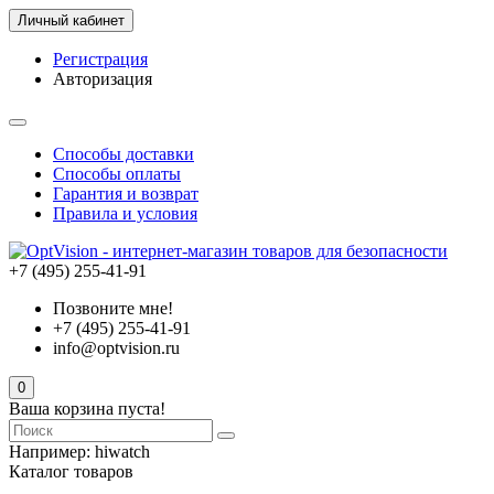
Личный кабинет
Регистрация
Авторизация
Способы доставки
Способы оплаты
Гарантия и возврат
Правила и условия
+7 (495) 255-41-91
Позвоните мне!
+7 (495) 255-41-91
info@optvision.ru
0
Ваша корзина пуста!
Например:
hiwatch
Каталог товаров