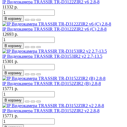
IP Видеокамера TRASSIR TR-D3122ZIR2 v6 2.8-8
11332 р.
В корзину
IP Видеокамера TRASSIR TR-D3122ZIR2 v6 (C) 2.8-8
12693 р.
В корзину
IP Видеокамера TRASSIR TR-D3153IR2 v2 2.7-13.5
15301 р.
В корзину
IP Видеокамера TRASSIR TR-D3152ZIR2 (B) 2.8-8
15771 р.
В корзину
IP Видеокамера TRASSIR TR-D3152ZIR2 v2 2.8-8
15771 р.