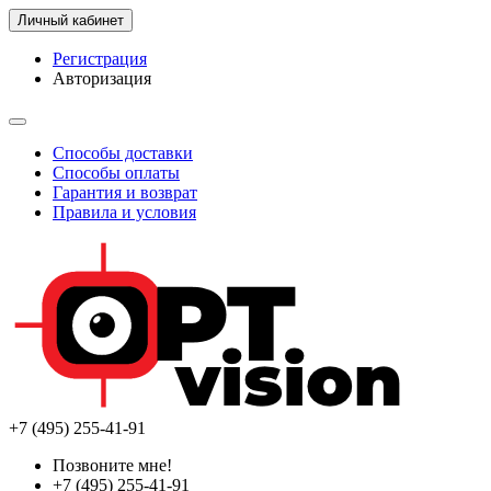
Личный кабинет
Регистрация
Авторизация
Способы доставки
Способы оплаты
Гарантия и возврат
Правила и условия
+7 (495) 255-41-91
Позвоните мне!
+7 (495) 255-41-91