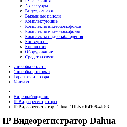
IP Телефония
Аксессуары
Видеодомофоны
Вызывные панели
Комплектующие
Комплекты видеодомофонов
Комплекты видеодомофоны
Комплекты видеонаблюдения
Конвертеры
Крепления
Оборудование
Средства связи
Способы оплаты
Способы доставки
Гарантия и возврат
Контакты
Видеонаблюдение
IP Видеорегистраторы
IP Видеорегистратор Dahua DHI-NVR4108-4KS3
IP Видеорегистратор Dahua