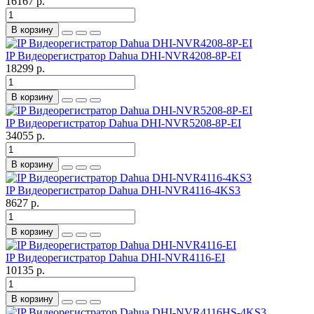
16167 р.
В корзину
IP Видеорегистратор Dahua DHI-NVR4208-8P-EI
18299 р.
В корзину
IP Видеорегистратор Dahua DHI-NVR5208-8P-EI
34055 р.
В корзину
IP Видеорегистратор Dahua DHI-NVR4116-4KS3
8627 р.
В корзину
IP Видеорегистратор Dahua DHI-NVR4116-EI
10135 р.
В корзину