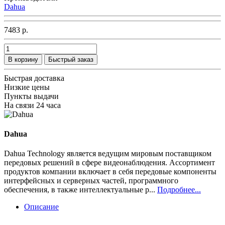
Dahua
7483 р.
В корзину
Быстрый заказ
Быстрая доставка
Низкие цены
Пункты выдачи
На связи 24 часа
Dahua
Dahua Technology является ведущим мировым поставщиком
передовых решений в сфере видеонаблюдения. Ассортимент
продуктов компании включает в себя передовые компоненты
интерфейсных и серверных частей, программного
обеспечения, в также интеллектуальные р...
Подробнее...
Описание