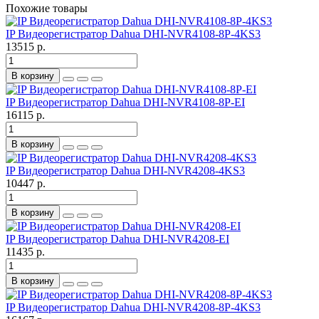
Похожие товары
IP Видеорегистратор Dahua DHI-NVR4108-8P-4KS3
13515 р.
В корзину
IP Видеорегистратор Dahua DHI-NVR4108-8P-EI
16115 р.
В корзину
IP Видеорегистратор Dahua DHI-NVR4208-4KS3
10447 р.
В корзину
IP Видеорегистратор Dahua DHI-NVR4208-EI
11435 р.
В корзину
IP Видеорегистратор Dahua DHI-NVR4208-8P-4KS3