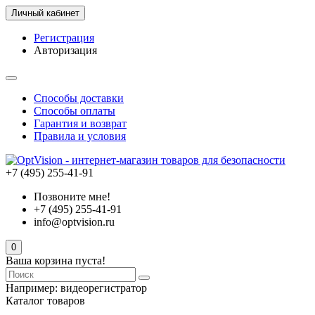
Личный кабинет
Регистрация
Авторизация
Способы доставки
Способы оплаты
Гарантия и возврат
Правила и условия
+7 (495) 255-41-91
Позвоните мне!
+7 (495) 255-41-91
info@optvision.ru
0
Ваша корзина пуста!
Например:
видеорегистратор
Каталог товаров