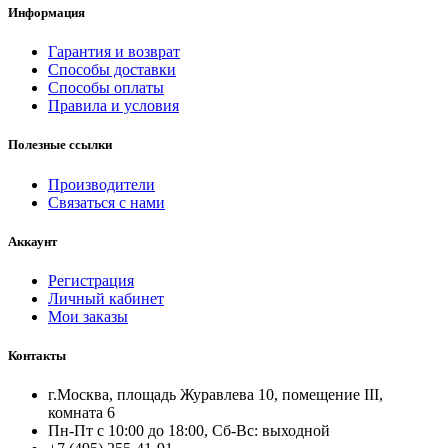
Информация
Гарантия и возврат
Способы доставки
Способы оплаты
Правила и условия
Полезные ссылки
Производители
Связаться с нами
Аккаунт
Регистрация
Личный кабинет
Мои заказы
Контакты
г.Москва, площадь Журавлева 10, помещение III,
комната 6
Пн-Пт с 10:00 до 18:00, Сб-Вс: выходной