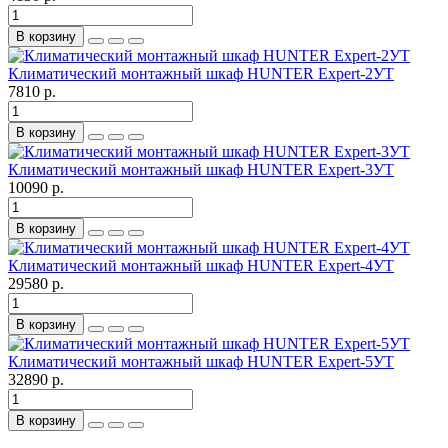
В корзину
Климатический монтажный шкаф HUNTER Expert-2УТ
7810 р.
В корзину
Климатический монтажный шкаф HUNTER Expert-3УТ
10090 р.
В корзину
Климатический монтажный шкаф HUNTER Expert-4УТ
29580 р.
В корзину
Климатический монтажный шкаф HUNTER Expert-5УТ
32890 р.
В корзину