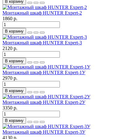
В корзину
Монтажный шкаф HUNTER Expert-2
1860 р.
В корзину
Монтажный шкаф HUNTER Expert-3
2120 р.
В корзину
Монтажный шкаф HUNTER Expert-1У
2970 р.
В корзину
Монтажный шкаф HUNTER Expert-2У
3350 р.
В корзину
Монтажный шкаф HUNTER Expert-3У
4130 р.