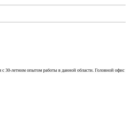
я с 30-летним опытом работы в данной области. Головной офис