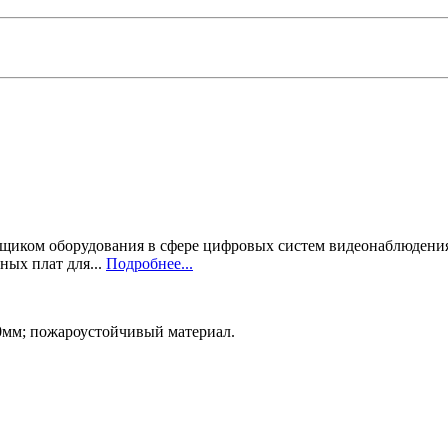
тавщиком оборудования в сфере цифровых систем видеонаблюдени
ных плат для...
Подробнее...
мм; пожароустойчивый материал.