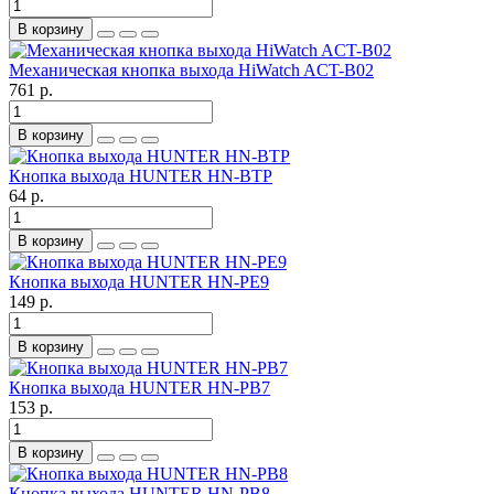
В корзину
Механическая кнопка выхода HiWatch ACT-B02
761 р.
В корзину
Кнопка выхода HUNTER HN-BTP
64 р.
В корзину
Кнопка выхода HUNTER HN-PE9
149 р.
В корзину
Кнопка выхода HUNTER HN-PB7
153 р.
В корзину
Кнопка выхода HUNTER HN-PB8