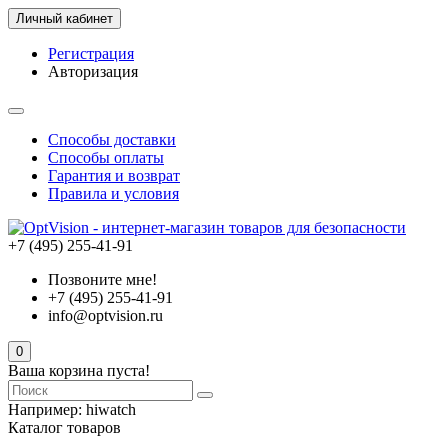
Личный кабинет
Регистрация
Авторизация
Способы доставки
Способы оплаты
Гарантия и возврат
Правила и условия
+7 (495) 255-41-91
Позвоните мне!
+7 (495) 255-41-91
info@optvision.ru
0
Ваша корзина пуста!
Например:
hiwatch
Каталог товаров