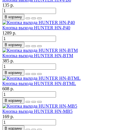
135 р.
В корзину
Кнопка выхода HUNTER HN-P40
1289 р.
В корзину
Кнопка выхода HUNTER HN-BTM
385 р.
В корзину
Кнопка выхода HUNTER HN-BTML
608 р.
В корзину
Кнопка выхода HUNTER HN-MB5
169 р.
В корзину