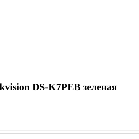
kvision DS-K7PEB зеленая