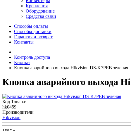
Конвертеры
Крепления
Оборудование
Средства связи
Способы оплаты
Способы доставки
Гарантия и возврат
Контакты
Контроль доступа
Кнопки
Кнопка аварийного выхода Hikvision DS-K7PEB зеленая
Кнопка аварийного выхода Hi
Код Товара:
hk0459
Производители
Hikvision
1587 р.