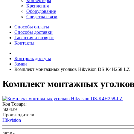
Конвертеры
Крепления
Оборудование
Средства связи
Способы оплаты
Способы доставки
Гарантия и возврат
Контакты
Контроль доступа
Замки
Комплект монтажных уголков Hikvision DS-K4H258-LZ
Комплект монтажных уголков
Код Товара:
hk0439
Производители
Hikvision
2826 р.