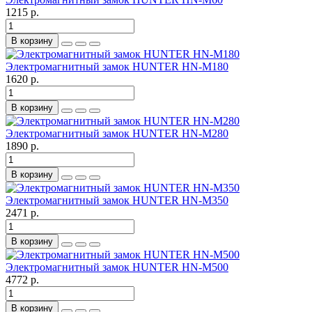
1215 р.
В корзину
Электромагнитный замок HUNTER HN-M180
1620 р.
В корзину
Электромагнитный замок HUNTER HN-M280
1890 р.
В корзину
Электромагнитный замок HUNTER HN-M350
2471 р.
В корзину
Электромагнитный замок HUNTER HN-M500
4772 р.
В корзину