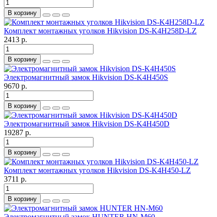
В корзину
Комплект монтажных уголков Hikvision DS-K4H258D-LZ
2413 р.
В корзину
Электромагнитный замок Hikvision DS-K4H450S
9670 р.
В корзину
Электромагнитный замок Hikvision DS-K4H450D
19287 р.
В корзину
Комплект монтажных уголков Hikvision DS-K4H450-LZ
3711 р.
В корзину
Электромагнитный замок HUNTER HN-M60