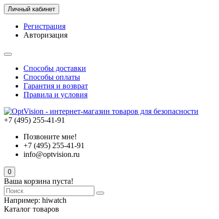
Личный кабинет
Регистрация
Авторизация
Способы доставки
Способы оплаты
Гарантия и возврат
Правила и условия
+7 (495) 255-41-91
Позвоните мне!
+7 (495) 255-41-91
info@optvision.ru
0
Ваша корзина пуста!
Например:
hiwatch
Каталог товаров